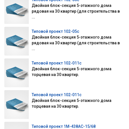
Двойная блок-секция 5-этажного дома
рядовая на 30 квартир (для строительства в
...
Типовой проект 102-05с
Двойная блок-секция 5-этажного дома
рядовая на 30 квартир (для строительства в
...
Типовой проект 102-011с
Двойная блок-секция 5-этажного дома
торцевая на 30 квартир.
Типовой проект 102-011с
Двойная блок-секция 5-этажного дома
торцевая на 30 квартир.
Типовой проект 1М-438АС-15/68