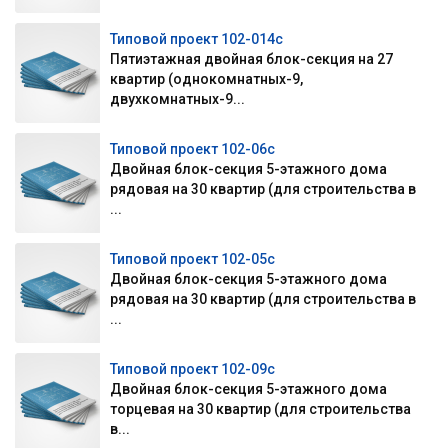
Типовой проект 102-014с
Пятиэтажная двойная блок-секция на 27
квартир (однокомнатных-9,
двухкомнатных-9...
Типовой проект 102-06с
Двойная блок-секция 5-этажного дома
рядовая на 30 квартир (для строительства в
...
Типовой проект 102-05с
Двойная блок-секция 5-этажного дома
рядовая на 30 квартир (для строительства в
...
Типовой проект 102-09с
Двойная блок-секция 5-этажного дома
торцевая на 30 квартир (для строительства
в...