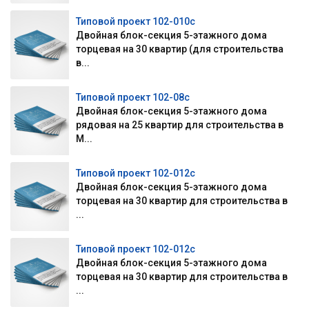
Типовой проект 102-010с
Двойная блок-секция 5-этажного дома
торцевая на 30 квартир (для строительства
в...
Типовой проект 102-08с
Двойная блок-секция 5-этажного дома
рядовая на 25 квартир для строительства в
М...
Типовой проект 102-012с
Двойная блок-секция 5-этажного дома
торцевая на 30 квартир для строительства в
...
Типовой проект 102-012с
Двойная блок-секция 5-этажного дома
торцевая на 30 квартир для строительства в
...