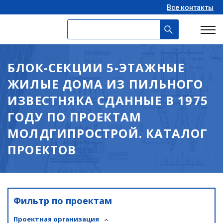
Все контакты
БЛОК-СЕКЦИИ 5-ЭТАЖНЫЕ
ЖИЛЫЕ ДОМА ИЗ ПИЛЬНОГО
ИЗВЕСТНЯКА СДАННЫЕ В 1975
ГОДУ ПО ПРОЕКТАМ
МОЛДГИПРОСТРОЙ. КАТАЛОГ
ПРОЕКТОВ
Фильтр по проектам
Проектная организация