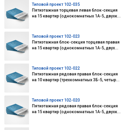
Типовой проект 102-035
Пятиэтажная торцевая левая блок-секция
на 15 квартир (однокомнатных 1А-5, двухк...
Типовой проект 102-023
Пятиэтажная блок-секция торцевая правая
на 15 квартир (однокомнатных 1А-5, двух...
Типовой проект 102-022
Пятиэтажная рядовая правая блок-секция
на 10 квартир (трехкомнатных 3Б-5, четыр...
Типовой проект 102-020
Пятиэтажная рядовая правая блок-секция
на 15 квартир (однокомнатных 1А-5, двухк...