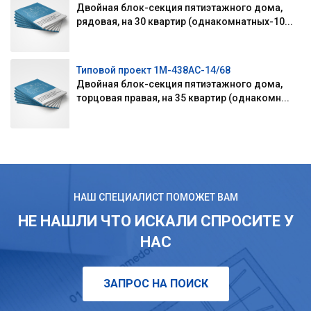
Двойная блок-секция пятиэтажного дома,
рядовая, на 30 квартир (однакомнатных-10...
Типовой проект 1М-438АС-14/68
Двойная блок-секция пятиэтажного дома,
торцовая правая, на 35 квартир (однакомн...
НАШ СПЕЦИАЛИСТ ПОМОЖЕТ ВАМ
НЕ НАШЛИ ЧТО ИСКАЛИ СПРОСИТЕ У
НАС
ЗАПРОС НА ПОИСК