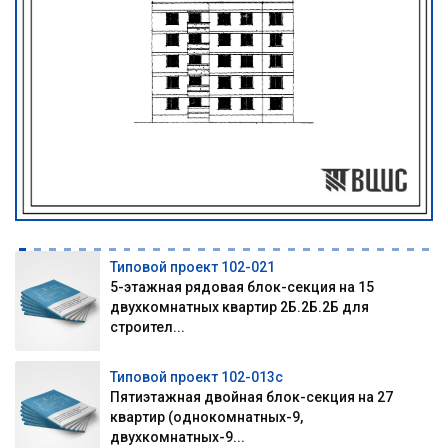
Типовой проект 102-021
5-этажная рядовая блок-секция на 15
двухкомнатных квартир 2Б.2Б.2Б для
строител...
Типовой проект 102-013с
Пятиэтажная двойная блок-секция на 27
квартир (однокомнатных-9,
двухкомнатных-9...