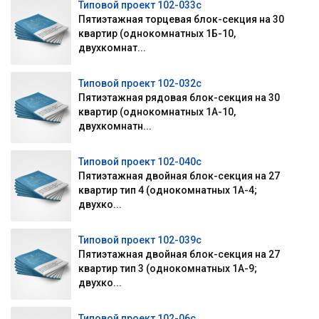
Типовой проект 102-033с
Пятиэтажная торцевая блок-секция на 30
квартир (однокомнатных 1Б-10,
двухкомнат...
Типовой проект 102-032с
Пятиэтажная рядовая блок-секция на 30
квартир (однокомнатных 1А-10,
двухкомнатн...
Типовой проект 102-040с
Пятиэтажная двойная блок-секция на 27
квартир тип 4 (однокомнатных 1А-4;
двухко...
Типовой проект 102-039с
Пятиэтажная двойная блок-секция на 27
квартир тип 3 (однокомнатных 1А-9;
двухко...
Типовой проект 102-06с