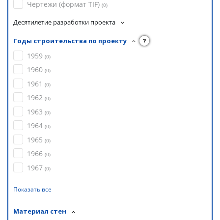
Чертежи (формат TIF)
(
0
)
Десятилетие разработки проекта
Годы строительства по проекту
?
1959
(
0
)
1960
(
0
)
1961
(
0
)
1962
(
0
)
1963
(
0
)
1964
(
0
)
1965
(
0
)
1966
(
0
)
1967
(
0
)
Показать все
Материал стен