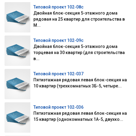
Типовой проект 102-08с
Двойная блок-секция 5-этажного дома
рядовая на 25 квартир для строительства в
М...
Типовой проект 102-09с
Двойная блок-секция 5-этажного дома
торцевая на 30 квартир (для строительства
в...
Типовой проект 102-037
Пятиэтажная рядовая левая блок-секция на
10 квартир (трехкомнатных 3Б-5, четыре...
Типовой проект 102-036
Пятиэтажная рядовая левая блок-секция на
15 квартир (однокомнатных 1А-5, двухко...