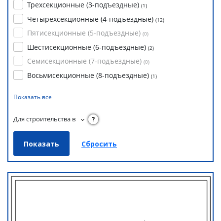
Трехсекционные (3-подъездные)
(
1
)
Четырехсекционные (4-подъездные)
(
12
)
Пятисекционные (5-подъездные)
(
0
)
Шестисекционные (6-подъездные)
(
2
)
Семисекционные (7-подъездные)
(
0
)
Восьмисекционные (8-подъездные)
(
1
)
Показать все
Для строительства в
?