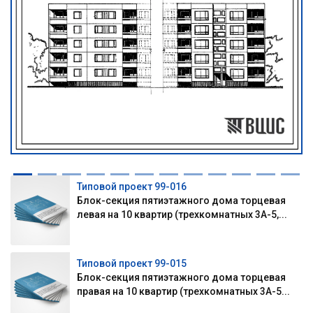
Типовой проект 99-016
Блок-секция пятиэтажного дома торцевая
левая на 10 квартир (трехкомнатных 3А-5,...
Типовой проект 99-015
Блок-секция пятиэтажного дома торцевая
правая на 10 квартир (трехкомнатных 3А-5...