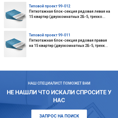
Типовой проект 99-012
Пятиэтажная блок-секция рядовая левая на
15 квартир (двухкомнатных 2Б-5, трехко...
Типовой проект 99-011
Пятиэтажная блок-секция рядовая правая
на 15 квартир (двухкомнатных 2Б-5, трехк...
НАШ СПЕЦИАЛИСТ ПОМОЖЕТ ВАМ
НЕ НАШЛИ ЧТО ИСКАЛИ СПРОСИТЕ У
НАС
ЗАПРОС НА ПОИСК