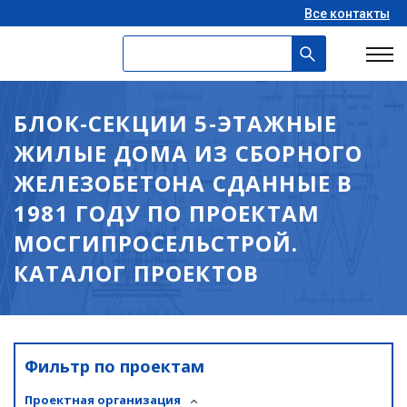
Все контакты
БЛОК-СЕКЦИИ 5-ЭТАЖНЫЕ
ЖИЛЫЕ ДОМА ИЗ СБОРНОГО
ЖЕЛЕЗОБЕТОНА СДАННЫЕ В
1981 ГОДУ ПО ПРОЕКТАМ
МОСГИПРОСЕЛЬСТРОЙ.
КАТАЛОГ ПРОЕКТОВ
Фильтр по проектам
Проектная организация