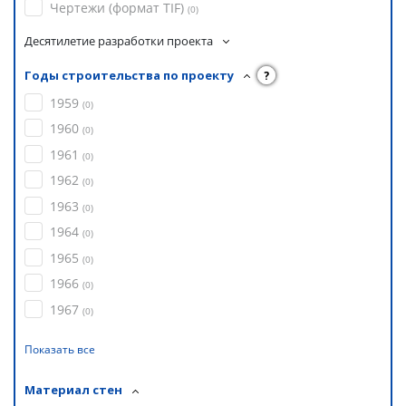
Чертежи (формат TIF)
(
0
)
Десятилетие разработки проекта
Годы строительства по проекту
?
1959
(
0
)
1960
(
0
)
1961
(
0
)
1962
(
0
)
1963
(
0
)
1964
(
0
)
1965
(
0
)
1966
(
0
)
1967
(
0
)
Показать все
Материал стен