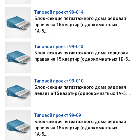
Типовой проект 99-014
Блок-секция пятиэтажного дома рядовая
правая на 15 квартир (однокомнатных
1А-5,...
Типовой проект 99-013
Блок-секция пятиэтажного дома торцевая
правая на 15 квартир (однокомнатных 1Б-5...
Типовой проект 99-010
Блок-секция пятиэтажного дома рядовая
левая на 15 квартир (однокомнатных 1А-5, ...
Типовой проект 99-09
Блок-секция пятиэтажного дома рядовая
правая на 15 квартир (однокомнатных
1А-5,...