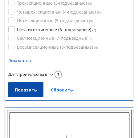
Трехсекционные (3-подъездные)
(
0
)
Четырехсекционные (4-подъездные)
(
0
)
Пятисекционные (5-подъездные)
(
0
)
Шестисекционные (6-подъездные)
(
2
)
Семисекционные (7-подъездные)
(
0
)
Восьмисекционные (8-подъездные)
(
0
)
Показать все
Для строительства в
?