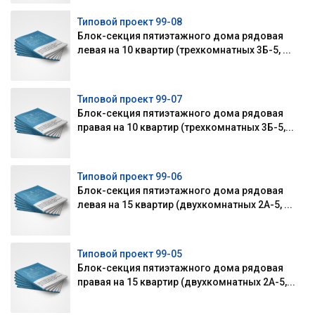
Типовой проект 99-08
Блок-секция пятиэтажного дома рядовая
левая на 10 квартир (трехкомнатных 3Б-5, ...
Типовой проект 99-07
Блок-секция пятиэтажного дома рядовая
правая на 10 квартир (трехкомнатных 3Б-5,...
Типовой проект 99-06
Блок-секция пятиэтажного дома рядовая
левая на 15 квартир (двухкомнатных 2А-5, ...
Типовой проект 99-05
Блок-секция пятиэтажного дома рядовая
правая на 15 квартир (двухкомнатных 2А-5,...