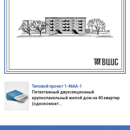
Типовой проект 1-466А-1
Пятиэтажный двухсекционный
крупнопанельный жилой дом на 40 квартир
(однокомнат...