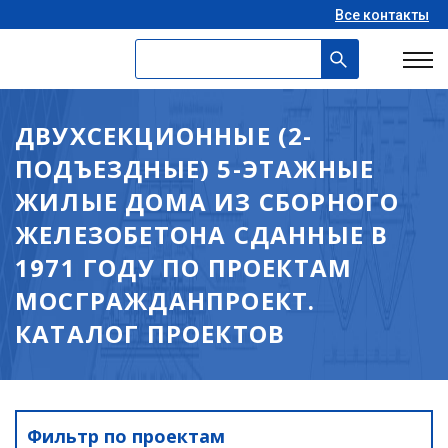
Все контакты
ДВУХСЕКЦИОННЫЕ (2-
ПОДЪЕЗДНЫЕ) 5-ЭТАЖНЫЕ
ЖИЛЫЕ ДОМА ИЗ СБОРНОГО
ЖЕЛЕЗОБЕТОНА СДАННЫЕ В
1971 ГОДУ ПО ПРОЕКТАМ
МОСГРАЖДАНПРОЕКТ.
КАТАЛОГ ПРОЕКТОВ
Фильтр по проектам