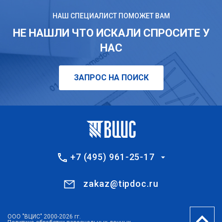
НАШ СПЕЦИАЛИСТ ПОМОЖЕТ ВАМ
НЕ НАШЛИ ЧТО ИСКАЛИ СПРОСИТЕ У
НАС
ЗАПРОС НА ПОИСК
+7 (495) 961-25-17
zakaz@tipdoc.ru
ООО "ВЦИС" 2000-2026 гг.