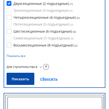
Двухсекционные (2-подъездные)
(
1
)
Трехсекционные (3-подъездные)
(
0
)
Четырехсекционные (4-подъездные)
(
5
)
Пятисекционные (5-подъездные)
(
0
)
Шестисекционные (6-подъездные)
(
6
)
Семисекционные (7-подъездные)
(
0
)
Восьмисекционные (8-подъездные)
(
2
)
Показать все
Для строительства в
?