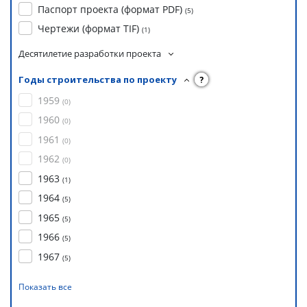
Паспорт проекта (формат PDF)
(
5
)
Чертежи (формат TIF)
(
1
)
Десятилетие разработки проекта
Годы строительства по проекту
?
1959
(
0
)
1960
(
0
)
1961
(
0
)
1962
(
0
)
1963
(
1
)
1964
(
5
)
1965
(
5
)
1966
(
5
)
1967
(
5
)
Показать все