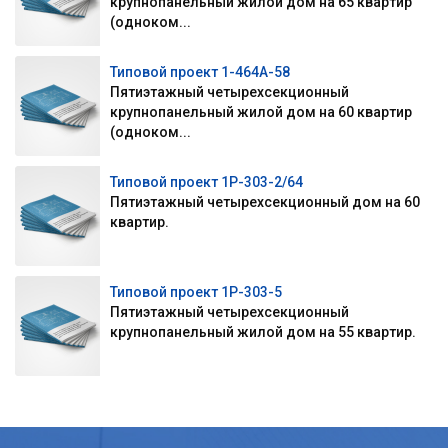
крупнопанельный жилой дом на 65 квартир
(одноком...
Типовой проект 1-464А-58
Пятиэтажный четырехсекционный
крупнопанельный жилой дом на 60 квартир
(одноком...
Типовой проект 1Р-303-2/64
Пятиэтажный четырехсекционный дом на 60
квартир.
Типовой проект 1Р-303-5
Пятиэтажный четырехсекционный
крупнопанельный жилой дом на 55 квартир.