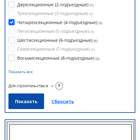
Двухсекционные (2-подъездные)
(
1
)
Трехсекционные (3-подъездные)
(
0
)
Четырехсекционные (4-подъездные)
(
5
)
Пятисекционные (5-подъездные)
(
0
)
Шестисекционные (6-подъездные)
(
6
)
Семисекционные (7-подъездные)
(
0
)
Восьмисекционные (8-подъездные)
(
2
)
Показать все
Для строительства в
?