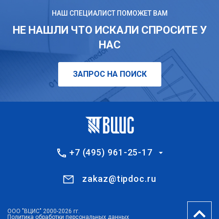
НАШ СПЕЦИАЛИСТ ПОМОЖЕТ ВАМ
НЕ НАШЛИ ЧТО ИСКАЛИ СПРОСИТЕ У
НАС
ЗАПРОС НА ПОИСК
+7 (495) 961-25-17
zakaz@tipdoc.ru
ООО "ВЦИС" 2000-2026 гг.
Политика обработки персональных данных