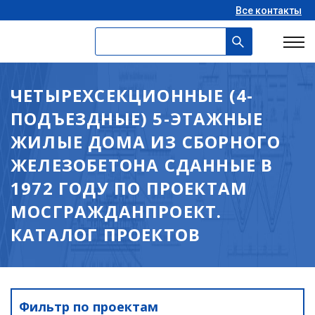
Все контакты
ЧЕТЫРЕХСЕКЦИОННЫЕ (4-
ПОДЪЕЗДНЫЕ) 5-ЭТАЖНЫЕ
ЖИЛЫЕ ДОМА ИЗ СБОРНОГО
ЖЕЛЕЗОБЕТОНА СДАННЫЕ В
1972 ГОДУ ПО ПРОЕКТАМ
МОСГРАЖДАНПРОЕКТ.
КАТАЛОГ ПРОЕКТОВ
Фильтр по проектам