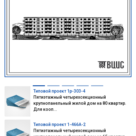
Типовой проект 1р-303-4
Пятиэтажный четырехсекционный
крупнопанельный жилой дом на 80 квартир.
Для кооп...
Типовой проект 1-466А-2
Пятиэтажный четырехсекционный