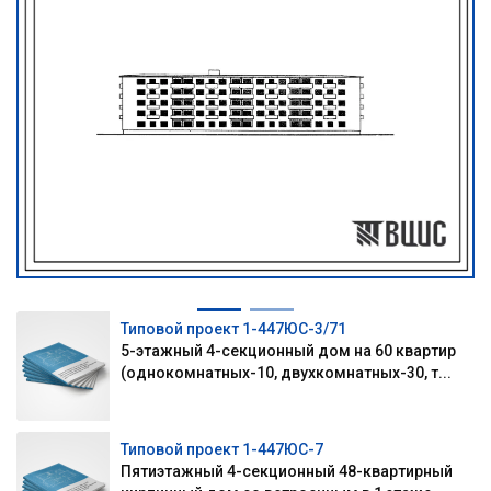
Типовой проект 1-447ЮС-3/71
5-этажный 4-секционный дом на 60 квартир
(однокомнатных-10, двухкомнатных-30, т...
Типовой проект 1-447ЮС-7
Пятиэтажный 4-секционный 48-квартирный