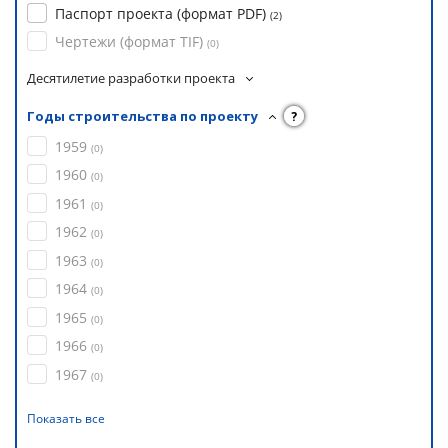
Паспорт проекта (формат PDF)
(
2
)
Чертежи (формат TIF)
(
0
)
Десятилетие разработки проекта
Годы строительства по проекту
?
1959
(
0
)
1960
(
0
)
1961
(
0
)
1962
(
0
)
1963
(
0
)
1964
(
0
)
1965
(
0
)
1966
(
0
)
1967
(
0
)
Показать все