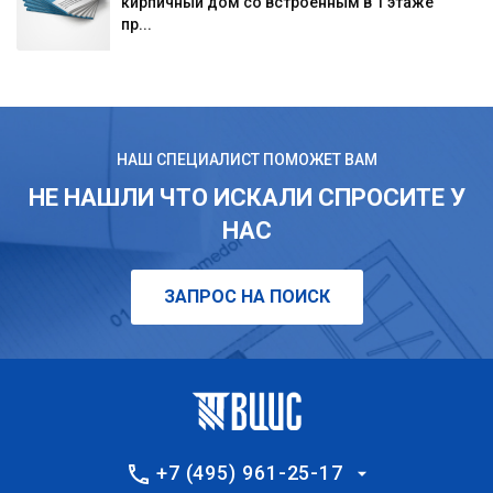
кирпичный дом со встроенным в 1 этаже
пр...
НАШ СПЕЦИАЛИСТ ПОМОЖЕТ ВАМ
НЕ НАШЛИ ЧТО ИСКАЛИ СПРОСИТЕ У
НАС
ЗАПРОС НА ПОИСК
+7 (495) 961-25-17