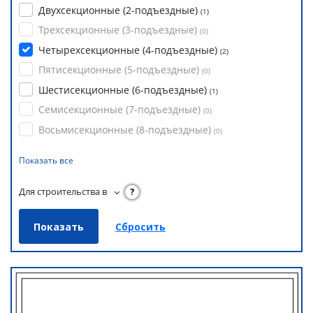
Двухсекционные (2-подъездные)
(
1
)
Трехсекционные (3-подъездные)
(
0
)
Четырехсекционные (4-подъездные)
(
2
)
Пятисекционные (5-подъездные)
(
0
)
Шестисекционные (6-подъездные)
(
1
)
Семисекционные (7-подъездные)
(
0
)
Восьмисекционные (8-подъездные)
(
0
)
Показать все
Для строительства в
?