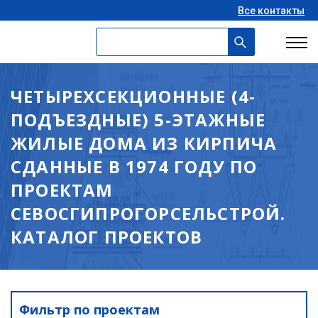
Все контакты
ЧЕТЫРЕХСЕКЦИОННЫЕ (4-
ПОДЪЕЗДНЫЕ) 5-ЭТАЖНЫЕ
ЖИЛЫЕ ДОМА ИЗ КИРПИЧА
СДАННЫЕ В 1974 ГОДУ ПО
ПРОЕКТАМ
СЕВОСГИПРОГОРСЕЛЬСТРОЙ.
КАТАЛОГ ПРОЕКТОВ
Фильтр по проектам