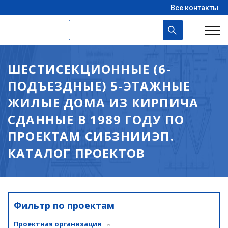
Все контакты
ШЕСТИСЕКЦИОННЫЕ (6-
ПОДЪЕЗДНЫЕ) 5-ЭТАЖНЫЕ
ЖИЛЫЕ ДОМА ИЗ КИРПИЧА
СДАННЫЕ В 1989 ГОДУ ПО
ПРОЕКТАМ СИБЗНИИЭП.
КАТАЛОГ ПРОЕКТОВ
Фильтр по проектам
Проектная организация