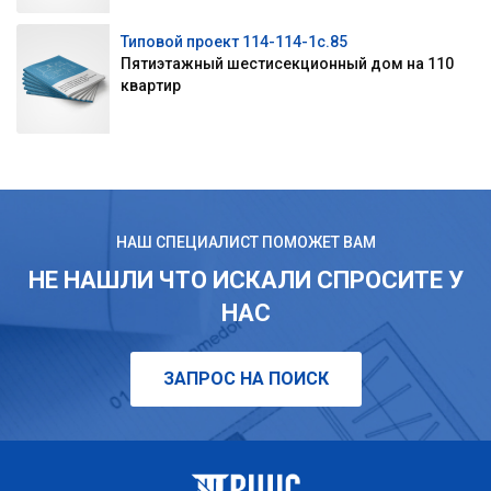
Типовой проект 114-114-1c.85
Пятиэтажный шестисекционный дом на 110
квартир
НАШ СПЕЦИАЛИСТ ПОМОЖЕТ ВАМ
НЕ НАШЛИ ЧТО ИСКАЛИ СПРОСИТЕ У
НАС
ЗАПРОС НА ПОИСК