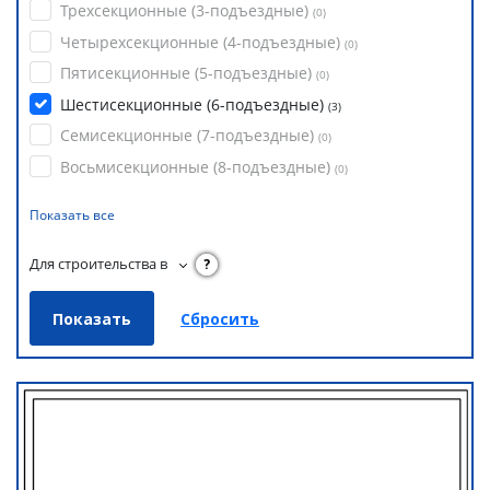
Трехсекционные (3-подъездные)
(
0
)
Четырехсекционные (4-подъездные)
(
0
)
Пятисекционные (5-подъездные)
(
0
)
Шестисекционные (6-подъездные)
(
3
)
Семисекционные (7-подъездные)
(
0
)
Восьмисекционные (8-подъездные)
(
0
)
Показать все
Для строительства в
?