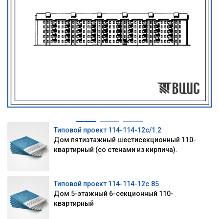
Типовой проект 114-114-12с/1.2
Дом пятиэтажный шестисекционный 110-
квартирный (со стенами из кирпича).
Типовой проект 114-114-12с.85
Дом 5-этажный 6-секционный 110-
квартирный