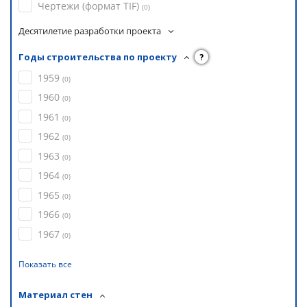
Чертежи (формат TIF)
(
0
)
Десятилетие разработки проекта
Годы строительства по проекту
?
1959
(
0
)
1960
(
0
)
1961
(
0
)
1962
(
0
)
1963
(
0
)
1964
(
0
)
1965
(
0
)
1966
(
0
)
1967
(
0
)
Показать все
Материал стен