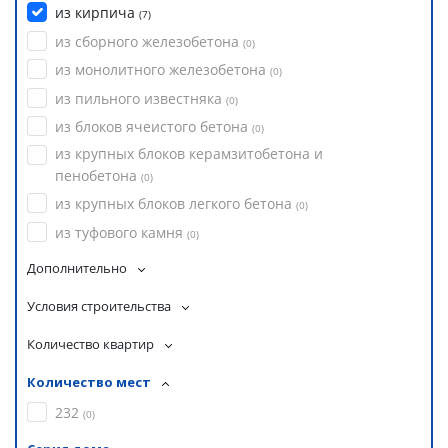
из кирпича
(
7
)
из сборного железобетона
(
0
)
из монолитного железобетона
(
0
)
из пильного известняка
(
0
)
из блоков ячеистого бетона
(
0
)
из крупных блоков керамзитобетона и
пенобетона
(
0
)
из крупных блоков легкого бетона
(
0
)
из туфового камня
(
0
)
Дополнительно
Условия строительства
Количество квартир
Количество мест
232
(
0
)