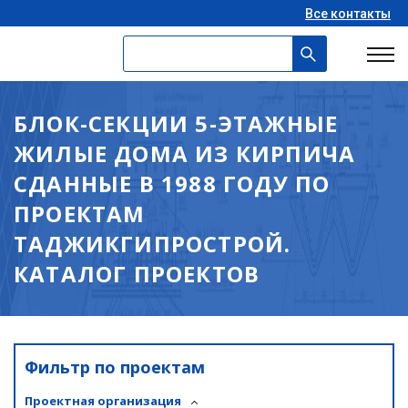
Все контакты
БЛОК-СЕКЦИИ 5-ЭТАЖНЫЕ
ЖИЛЫЕ ДОМА ИЗ КИРПИЧА
СДАННЫЕ В 1988 ГОДУ ПО
ПРОЕКТАМ
ТАДЖИКГИПРОСТРОЙ.
КАТАЛОГ ПРОЕКТОВ
Фильтр по проектам
Проектная организация