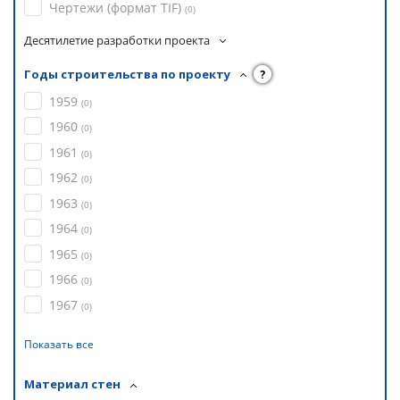
Чертежи (формат TIF)
(
0
)
Десятилетие разработки проекта
Годы строительства по проекту
?
1959
(
0
)
1960
(
0
)
1961
(
0
)
1962
(
0
)
1963
(
0
)
1964
(
0
)
1965
(
0
)
1966
(
0
)
1967
(
0
)
Показать все
Материал стен