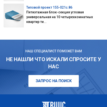
Типовой проект 155-021с.86
Пятиэтажная блок-секция угловая
универсальная на 10 четырехкомнатных
квартир ти...
НАШ СПЕЦИАЛИСТ ПОМОЖЕТ ВАМ
НЕ НАШЛИ ЧТО ИСКАЛИ СПРОСИТЕ У
НАС
ЗАПРОС НА ПОИСК