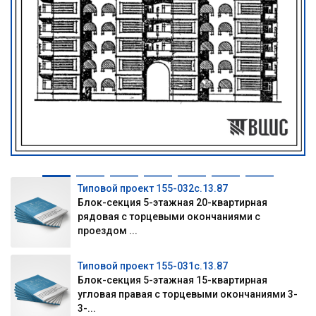
Типовой проект 155-032с.13.87
Блок-секция 5-этажная 20-квартирная
рядовая с торцевыми окончаниями с
проездом ...
Типовой проект 155-031с.13.87
Блок-секция 5-этажная 15-квартирная
угловая правая с торцевыми окончаниями 3-
3-...