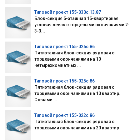
Типовой проект 155-030с.13.87
Блок-секция 5-этажная 15-квартирная
угловая левая с торцевыми окончаниями 2-
3-3...
Типовой проект 155-026с.86
Пятиэтажная блок-секция рядовая с
торцевыми окончаниями на 10
четырехкомнатных ...
Типовой проект 155-025с.86
Пятиэтажная блок-секция рядовая с
торцевыми окончаниями на 10 квартир.
Стенами ...
Типовой проект 155-022с.86
Пятиэтажная блок-секция рядовая с
торцевыми окончаниями на 20 квартир