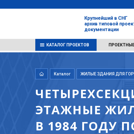
Крупнейший в СНГ
архив типовой прое
документации
КАТАЛОГ ПРОЕКТОВ
ПРОЕКТНЫЕ
Каталог
ЖИЛЫЕ ЗДАНИЯ ДЛЯ ГОРО
ЧЕТЫРЕХСЕКЦ
ЭТАЖНЫЕ ЖИЛ
В 1984 ГОДУ 