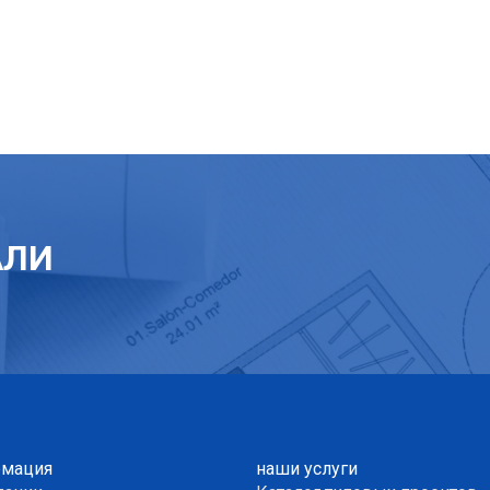
АЛИ
мация
наши услуги