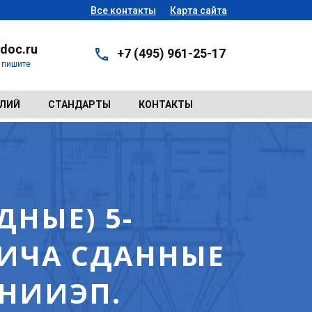
Все контакты
Карта сайта
doc.ru
+7 (495) 961-25-17
- пишите
ЕЛИЙ
СТАНДАРТЫ
КОНТАКТЫ
НЫЕ) 5-
ИЧА СДАННЫЕ
ЗНИИЭП.