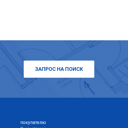
ЗАПРОС НА ПОИСК
покупателю