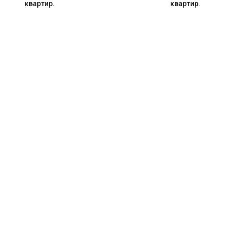
квартир.
квартир.