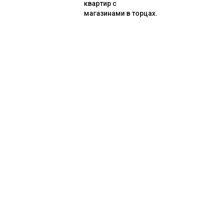
квартир с
магазинами в торцах.