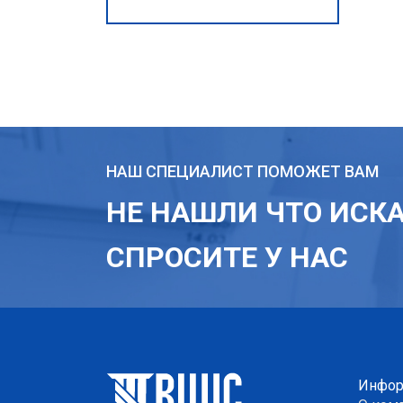
НАШ СПЕЦИАЛИСТ ПОМОЖЕТ ВАМ
НЕ НАШЛИ ЧТО ИСК
СПРОСИТЕ У НАС
Инфор