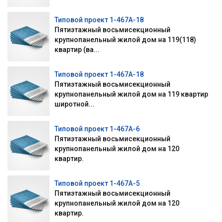
Типовой проект 1-467А-18
Пятиэтажный восьмисекционный
крупнопанельный жилой дом на 119(118)
квартир (ва...
Типовой проект 1-467А-18
Пятиэтажный восьмисекционный
крупнопанельный жилой дом на 119 квартир
широтной...
Типовой проект 1-467А-6
Пятиэтажный восьмисекционный
крупнопанельный жилой дом на 120
квартир.
Типовой проект 1-467А-5
Пятиэтажный восьмисекционный
крупнопанельный жилой дом на 120
квартир.