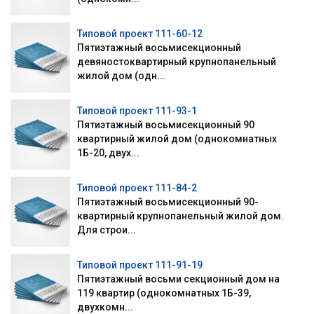
Типовой проект 111-60-12
Пятиэтажный восьмисекционный
девяностоквартирный крупнопанельный
жилой дом (одн...
Типовой проект 111-93-1
Пятиэтажный восьмисекционный 90
квартирный жилой дом (однокомнатных
1Б-20, двух...
Типовой проект 111-84-2
Пятиэтажный восьмисекционный 90-
квартирный крупнопанельный жилой дом.
Для строи...
Типовой проект 111-91-19
Пятиэтажный восьми секционный дом на
119 квартир (однокомнатных 1Б-39,
двухкомн...