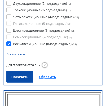
Двухсекционные (2-подъездные)
(
6
)
Трехсекционные (3-подъездные)
(
1
)
Четырехсекционные (4-подъездные)
(
26
)
Пятисекционные (5-подъездные)
(
0
)
Шестисекционные (6-подъездные)
(
28
)
Семисекционные (7-подъездные)
(
0
)
Восьмисекционные (8-подъездные)
(
25
)
Показать все
Для строительства в
?