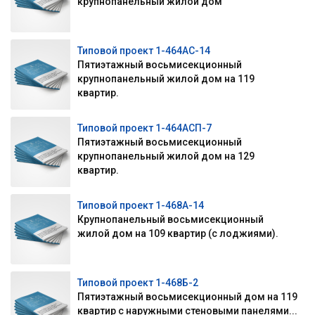
крупнопанельный жилой дом
Типовой проект 1-464АС-14
Пятиэтажный восьмисекционный
крупнопанельный жилой дом на 119
квартир.
Типовой проект 1-464АСП-7
Пятиэтажный восьмисекционный
крупнопанельный жилой дом на 129
квартир.
Типовой проект 1-468А-14
Крупнопанельный восьмисекционный
жилой дом на 109 квартир (с лоджиями).
Типовой проект 1-468Б-2
Пятиэтажный восьмисекционный дом на 119
квартир с наружными стеновыми панелями...