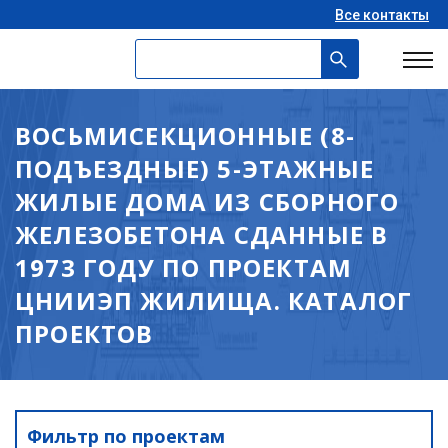
Все контакты
ВОСЬМИСЕКЦИОННЫЕ (8-
ПОДЪЕЗДНЫЕ) 5-ЭТАЖНЫЕ
ЖИЛЫЕ ДОМА ИЗ СБОРНОГО
ЖЕЛЕЗОБЕТОНА СДАННЫЕ В
1973 ГОДУ ПО ПРОЕКТАМ
ЦНИИЭП ЖИЛИЩА. КАТАЛОГ
ПРОЕКТОВ
Фильтр по проектам