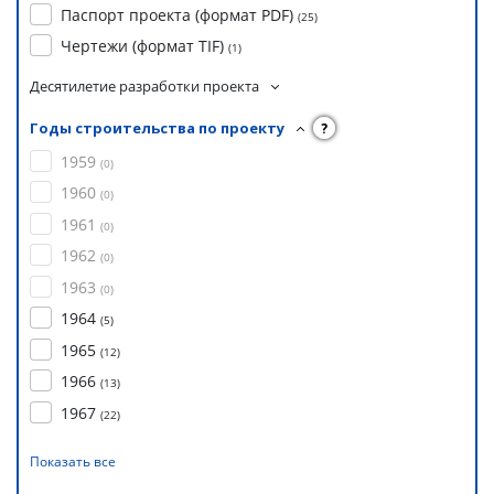
Паспорт проекта (формат PDF)
(
25
)
Чертежи (формат TIF)
(
1
)
Десятилетие разработки проекта
Годы строительства по проекту
?
1959
(
0
)
1960
(
0
)
1961
(
0
)
1962
(
0
)
1963
(
0
)
1964
(
5
)
1965
(
12
)
1966
(
13
)
1967
(
22
)
Показать все