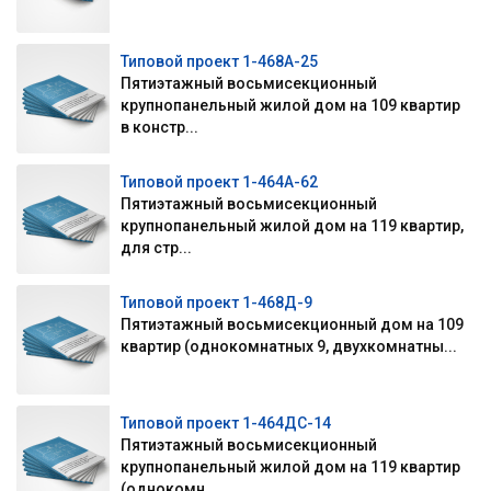
Типовой проект 1-468А-25
Пятиэтажный восьмисекционный
крупнопанельный жилой дом на 109 квартир
в констр...
Типовой проект 1-464А-62
Пятиэтажный восьмисекционный
крупнопанельный жилой дом на 119 квартир,
для стр...
Типовой проект 1-468Д-9
Пятиэтажный восьмисекционный дом на 109
квартир (однокомнатных 9, двухкомнатны...
Типовой проект 1-464ДС-14
Пятиэтажный восьмисекционный
крупнопанельный жилой дом на 119 квартир
(однокомн...