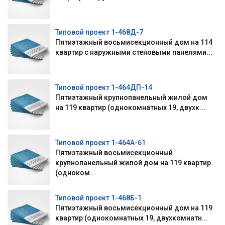
Типовой проект 1-468Д-7
Пятиэтажный восьмисекционный дом на 114
квартир с наружными стеновыми панелями...
Типовой проект 1-464ДП-14
Пятиэтажный крупнопанельный жилой дом
на 119 квартир (однокомнатных 19, двухк...
Типовой проект 1-464А-61
Пятиэтажный восьмисекционный
крупнопанельный жилой дом на 119 квартир
(одноком...
Типовой проект 1-468Б-1
Пятиэтажный восьмисекционный дом на 119
квартир (однокомнатных 19, двухкомнатн...