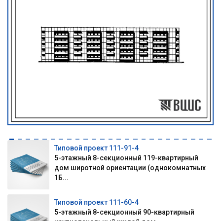
Типовой проект 111-91-4
5-этажный 8-секционный 119-квартирный
дом широтной ориентации (однокомнатных
1Б...
Типовой проект 111-60-4
5-этажный 8-секционный 90-квартирный