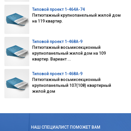
Типовой проект 1-464А-74
Пятиэтажный крупнопанельный жилой дом
на 119 квартир.
Типовой проект 1-468А-9
Пятиэтажный восьмисекционный
крупнопанельный жилой дом на 109
квартир. Вариант ...
Типовой проект 1-468А-9
Пятиэтажный восьмисекционный
крупнопанельный 107(108) квартирный
жилой дом
НАШ СПЕЦИАЛИСТ ПОМОЖЕТ ВАМ