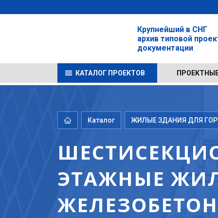
Крупнейший в СНГ
архив типовой прое
документации
КАТАЛОГ ПРОЕКТОВ
ПРОЕКТНЫЕ
Каталог
ЖИЛЫЕ ЗДАНИЯ ДЛЯ ГОРО
ШЕСТИСЕКЦИО
ЭТАЖНЫЕ ЖИЛ
ЖЕЛЕЗОБЕТОНА