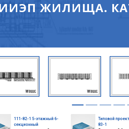
ИИЭП ЖИЛИЩА. КА
111-82-1 5-этажный 6-
Типовой проект
секционный
83-1