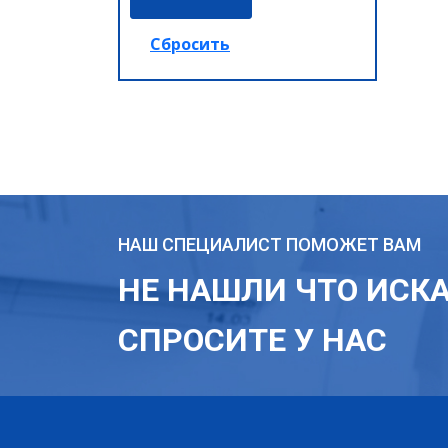
НАШ СПЕЦИАЛИСТ ПОМОЖЕТ ВАМ
НЕ НАШЛИ ЧТО ИСК
СПРОСИТЕ У НАС