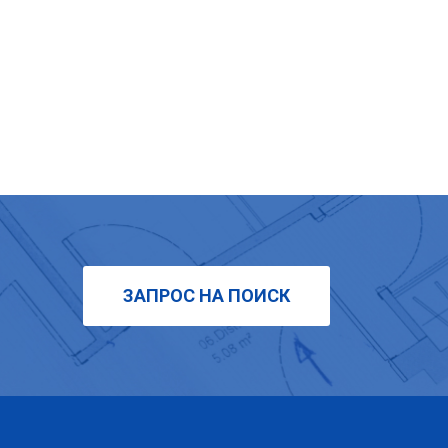
ЗАПРОС НА ПОИСК