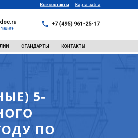
Все контакты
Карта сайта
doc.ru
+7 (495) 961-25-17
- пишите
ЕЛИЙ
СТАНДАРТЫ
КОНТАКТЫ
ЫЕ) 5-
НОГО
ГОДУ ПО