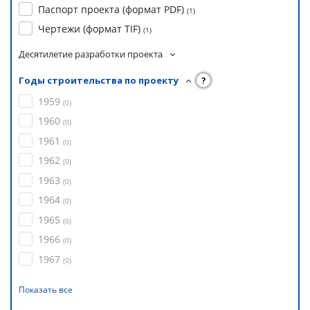
Паспорт проекта (формат PDF)
(
1
)
Чертежи (формат TIF)
(
1
)
Десятилетие разработки проекта
Годы строительства по проекту
?
1959
(
0
)
1960
(
0
)
1961
(
0
)
1962
(
0
)
1963
(
0
)
1964
(
0
)
1965
(
0
)
1966
(
0
)
1967
(
0
)
Показать все