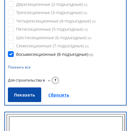
Двухсекционные (2-подъездные)
(
0
)
Трехсекционные (3-подъездные)
(
0
)
Четырехсекционные (4-подъездные)
(
0
)
Пятисекционные (5-подъездные)
(
0
)
Шестисекционные (6-подъездные)
(
0
)
Семисекционные (7-подъездные)
(
0
)
Восьмисекционные (8-подъездные)
(
1
)
Показать все
Для строительства в
?