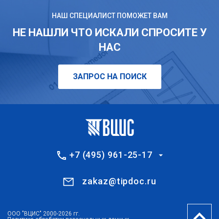
НАШ СПЕЦИАЛИСТ ПОМОЖЕТ ВАМ
НЕ НАШЛИ ЧТО ИСКАЛИ СПРОСИТЕ У
НАС
ЗАПРОС НА ПОИСК
+7 (495) 961-25-17
zakaz@tipdoc.ru
ООО "ВЦИС" 2000-2026 гг.