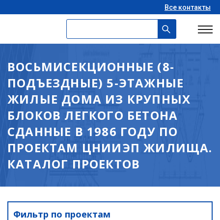
Все контакты
ВОСЬМИСЕКЦИОННЫЕ (8-
ПОДЪЕЗДНЫЕ) 5-ЭТАЖНЫЕ
ЖИЛЫЕ ДОМА ИЗ КРУПНЫХ
БЛОКОВ ЛЕГКОГО БЕТОНА
СДАННЫЕ В 1986 ГОДУ ПО
ПРОЕКТАМ ЦНИИЭП ЖИЛИЩА.
КАТАЛОГ ПРОЕКТОВ
Фильтр по проектам