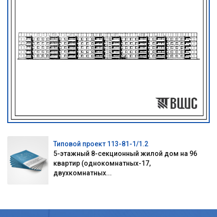
Типовой проект 113-81-1/1.2
5-этажный 8-секционный жилой дом на 96
квартир (однокомнатных-17,
двухкомнатных...