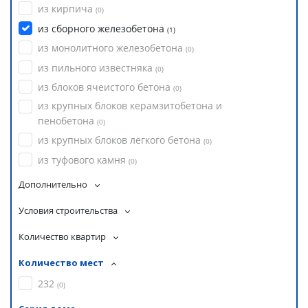
из кирпича
(
0
)
из сборного железобетона
(
1
)
из монолитного железобетона
(
0
)
из пильного известняка
(
0
)
из блоков ячеистого бетона
(
0
)
из крупных блоков керамзитобетона и
пенобетона
(
0
)
из крупных блоков легкого бетона
(
0
)
из туфового камня
(
0
)
Дополнительно
Условия строительства
Количество квартир
Количество мест
232
(
0
)