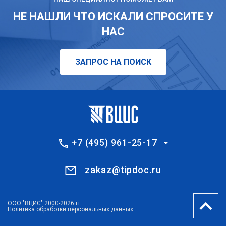
НЕ НАШЛИ ЧТО ИСКАЛИ СПРОСИТЕ У
НАС
ЗАПРОС НА ПОИСК
+7 (495) 961-25-17
zakaz@tipdoc.ru
ООО "ВЦИС" 2000-2026 гг.
Политика обработки персональных данных