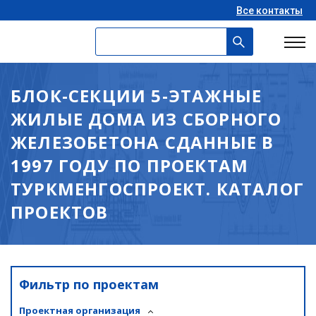
Все контакты
БЛОК-СЕКЦИИ 5-ЭТАЖНЫЕ
ЖИЛЫЕ ДОМА ИЗ СБОРНОГО
ЖЕЛЕЗОБЕТОНА СДАННЫЕ В
1997 ГОДУ ПО ПРОЕКТАМ
ТУРКМЕНГОСПРОЕКТ. КАТАЛОГ
ПРОЕКТОВ
Фильтр по проектам
Проектная организация