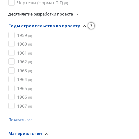
Чертежи (формат TIF)
(
0
)
Десятилетие разработки проекта
Годы строительства по проекту
?
1959
(
0
)
1960
(
0
)
1961
(
0
)
1962
(
0
)
1963
(
0
)
1964
(
0
)
1965
(
0
)
1966
(
0
)
1967
(
0
)
Показать все
Материал стен