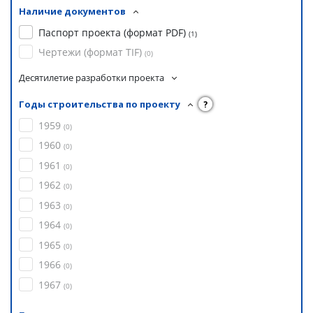
Наличие документов
Паспорт проекта (формат PDF)
(
1
)
Чертежи (формат TIF)
(
0
)
Десятилетие разработки проекта
Годы строительства по проекту
?
1959
(
0
)
1960
(
0
)
1961
(
0
)
1962
(
0
)
1963
(
0
)
1964
(
0
)
1965
(
0
)
1966
(
0
)
1967
(
0
)