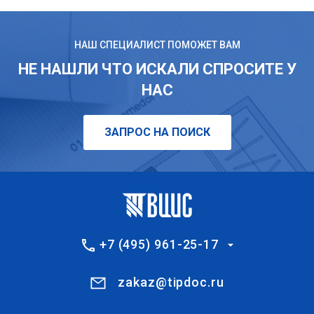
НАШ СПЕЦИАЛИСТ ПОМОЖЕТ ВАМ
НЕ НАШЛИ ЧТО ИСКАЛИ СПРОСИТЕ У
НАС
ЗАПРОС НА ПОИСК
+7 (495) 961-25-17
zakaz@tipdoc.ru