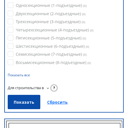
Односекционные (1-подъездные)
(
0
)
Двухсекционные (2-подъездные)
(
0
)
Трехсекционные (3-подъездные)
(
0
)
Четырехсекционные (4-подъездные)
(
0
)
Пятисекционные (5-подъездные)
(
0
)
Шестисекционные (6-подъездные)
(
0
)
Семисекционные (7-подъездные)
(
0
)
Восьмисекционные (8-подъездные)
(
0
)
Показать все
Для строительства в
?