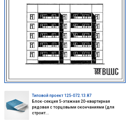
Типовой проект 125-072.13.87
Блок-секция 5-этажная 20-квартирная
рядовая с торцовыми окончаниями (для
строит...