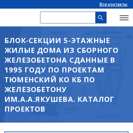
Все контакты
БЛОК-СЕКЦИИ 5-ЭТАЖНЫЕ
ЖИЛЫЕ ДОМА ИЗ СБОРНОГО
ЖЕЛЕЗОБЕТОНА СДАННЫЕ В
1995 ГОДУ ПО ПРОЕКТАМ
ТЮМЕНСКИЙ КО КБ ПО
ЖЕЛЕЗОБЕТОНУ
ИМ.А.А.ЯКУШЕВА. КАТАЛОГ
ПРОЕКТОВ