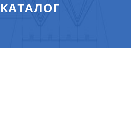
 КАТАЛОГ