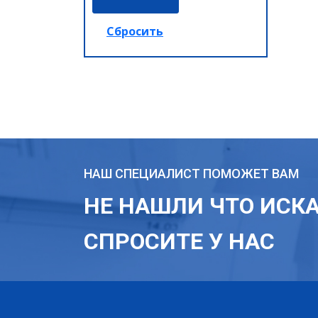
НАШ СПЕЦИАЛИСТ ПОМОЖЕТ ВАМ
НЕ НАШЛИ ЧТО ИСК
СПРОСИТЕ У НАС