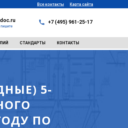
Все контакты
Карта сайта
doc.ru
+7 (495) 961-25-17
- пишите
ЕЛИЙ
СТАНДАРТЫ
КОНТАКТЫ
НЫЕ) 5-
НОГО
ГОДУ ПО