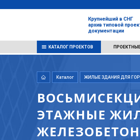
Крупнейший в СНГ
архив типовой прое
документации
КАТАЛОГ ПРОЕКТОВ
ПРОЕКТНЫЕ
Каталог
ЖИЛЫЕ ЗДАНИЯ ДЛЯ ГОРО
ВОСЬМИСЕКЦИ
ЭТАЖНЫЕ ЖИЛ
ЖЕЛЕЗОБЕТОНА