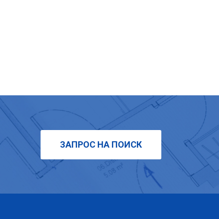
ЗАПРОС НА ПОИСК