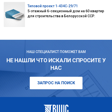
Типовой проект 1-434С-29/71
5-этажный 6-секционный дом на 60 квартир
для строительства в Белорусской ССР.
НАШ СПЕЦИАЛИСТ ПОМОЖЕТ ВАМ
НЕ НАШЛИ ЧТО ИСКАЛИ СПРОСИТЕ У
НАС
ЗАПРОС НА ПОИСК