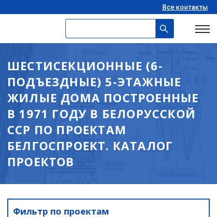
Все контакты
ШЕСТИСЕКЦИОННЫЕ (6-
ПОДЪЕЗДНЫЕ) 5-ЭТАЖНЫЕ
ЖИЛЫЕ ДОМА ПОСТРОЕННЫЕ
В 1971 ГОДУ В БЕЛОРУССКОЙ
ССР ПО ПРОЕКТАМ
БЕЛГОСПРОЕКТ. КАТАЛОГ
ПРОЕКТОВ
Фильтр по проектам