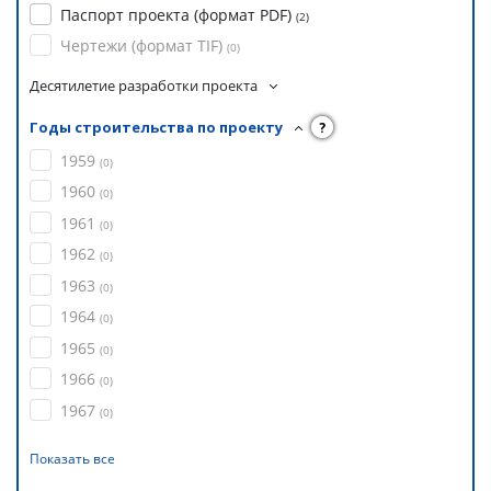
Паспорт проекта (формат PDF)
(
2
)
Чертежи (формат TIF)
(
0
)
Десятилетие разработки проекта
Годы строительства по проекту
?
1959
(
0
)
1960
(
0
)
1961
(
0
)
1962
(
0
)
1963
(
0
)
1964
(
0
)
1965
(
0
)
1966
(
0
)
1967
(
0
)
Показать все