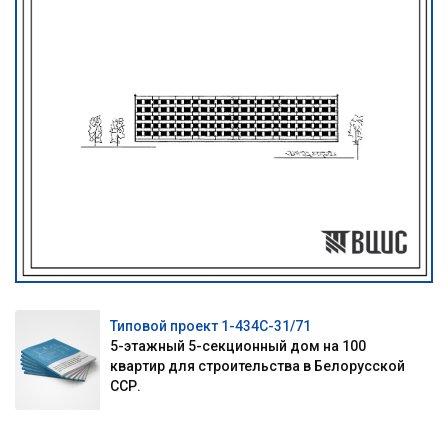
Типовой проект 1-434С-31/71
5-этажный 5-секционный дом на 100
квартир для строительства в Белорусской
ССР.