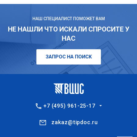
НАШ СПЕЦИАЛИСТ ПОМОЖЕТ ВАМ
НЕ НАШЛИ ЧТО ИСКАЛИ СПРОСИТЕ У
НАС
ЗАПРОС НА ПОИСК
+7 (495) 961-25-17
zakaz@tipdoc.ru