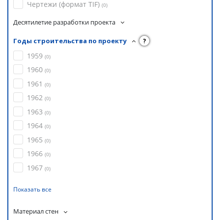
Чертежи (формат TIF)
(
0
)
Десятилетие разработки проекта
Годы строительства по проекту
?
1959
(
0
)
1960
(
0
)
1961
(
0
)
1962
(
0
)
1963
(
0
)
1964
(
0
)
1965
(
0
)
1966
(
0
)
1967
(
0
)
Показать все
Материал стен