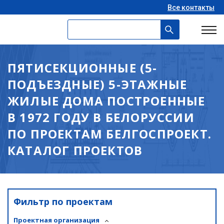
Все контакты
ПЯТИСЕКЦИОННЫЕ (5-
ПОДЪЕЗДНЫЕ) 5-ЭТАЖНЫЕ
ЖИЛЫЕ ДОМА ПОСТРОЕННЫЕ
В 1972 ГОДУ В БЕЛОРУССИИ
ПО ПРОЕКТАМ БЕЛГОСПРОЕКТ.
КАТАЛОГ ПРОЕКТОВ
Фильтр по проектам
Проектная организация