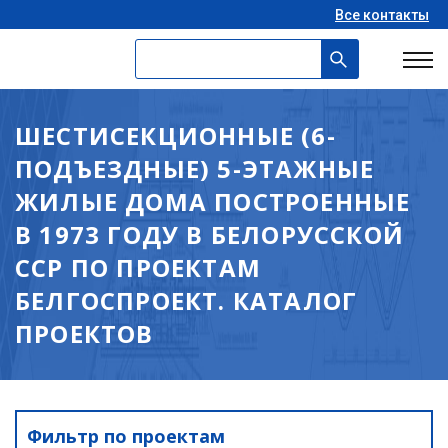
Все контакты
ШЕСТИСЕКЦИОННЫЕ (6-
ПОДЪЕЗДНЫЕ) 5-ЭТАЖНЫЕ
ЖИЛЫЕ ДОМА ПОСТРОЕННЫЕ
В 1973 ГОДУ В БЕЛОРУССКОЙ
ССР ПО ПРОЕКТАМ
БЕЛГОСПРОЕКТ. КАТАЛОГ
ПРОЕКТОВ
Фильтр по проектам