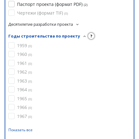
Паспорт проекта (формат PDF)
(
2
)
Чертежи (формат TIF)
(
0
)
Десятилетие разработки проекта
Годы строительства по проекту
?
1959
(
0
)
1960
(
0
)
1961
(
0
)
1962
(
0
)
1963
(
0
)
1964
(
0
)
1965
(
0
)
1966
(
0
)
1967
(
0
)
Показать все