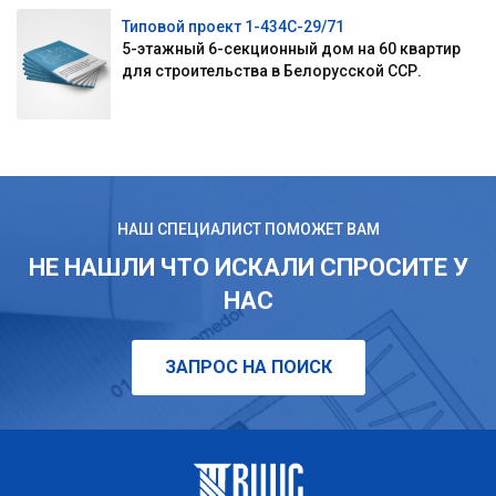
Типовой проект 1-434С-29/71
5-этажный 6-секционный дом на 60 квартир
для строительства в Белорусской ССР.
НАШ СПЕЦИАЛИСТ ПОМОЖЕТ ВАМ
НЕ НАШЛИ ЧТО ИСКАЛИ СПРОСИТЕ У
НАС
ЗАПРОС НА ПОИСК