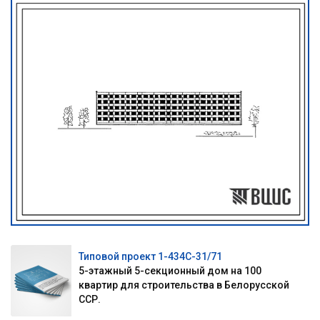
Типовой проект 1-434С-31/71
5-этажный 5-секционный дом на 100
квартир для строительства в Белорусской
ССР.