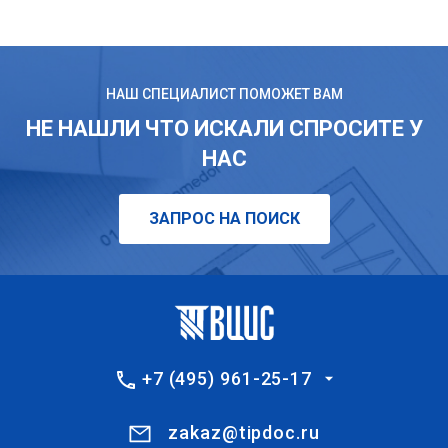
НАШ СПЕЦИАЛИСТ ПОМОЖЕТ ВАМ
НЕ НАШЛИ ЧТО ИСКАЛИ СПРОСИТЕ У
НАС
ЗАПРОС НА ПОИСК
+7 (495) 961-25-17
zakaz@tipdoc.ru