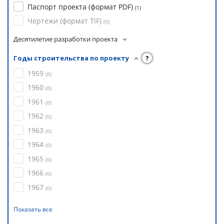
Паспорт проекта (формат PDF)
(
1
)
Чертежи (формат TIF)
(
0
)
Десятилетие разработки проекта
Годы строительства по проекту
?
1959
(
0
)
1960
(
0
)
1961
(
0
)
1962
(
0
)
1963
(
0
)
1964
(
0
)
1965
(
0
)
1966
(
0
)
1967
(
0
)
Показать все