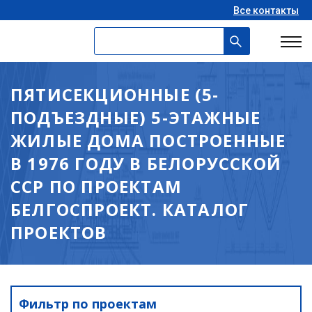
Все контакты
ПЯТИСЕКЦИОННЫЕ (5-
ПОДЪЕЗДНЫЕ) 5-ЭТАЖНЫЕ
ЖИЛЫЕ ДОМА ПОСТРОЕННЫЕ
В 1976 ГОДУ В БЕЛОРУССКОЙ
ССР ПО ПРОЕКТАМ
БЕЛГОСПРОЕКТ. КАТАЛОГ
ПРОЕКТОВ
Фильтр по проектам