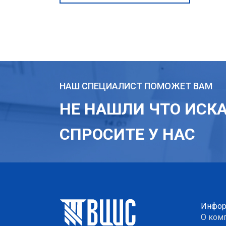
НАШ СПЕЦИАЛИСТ ПОМОЖЕТ ВАМ
НЕ НАШЛИ ЧТО ИСК
СПРОСИТЕ У НАС
Инфор
О ком