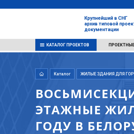
Крупнейший в СНГ
архив типовой прое
документации
КАТАЛОГ ПРОЕКТОВ
ПРОЕКТНЫЕ
Каталог
ЖИЛЫЕ ЗДАНИЯ ДЛЯ ГОРО
ВОСЬМИСЕКЦИ
ЭТАЖНЫЕ ЖИЛ
ГОДУ В БЕЛОР