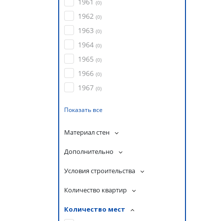
1961
(
0
)
1962
(
0
)
1963
(
0
)
1964
(
0
)
1965
(
0
)
1966
(
0
)
1967
(
0
)
Показать все
Материал стен
Дополнительно
Условия строительства
Количество квартир
Количество мест