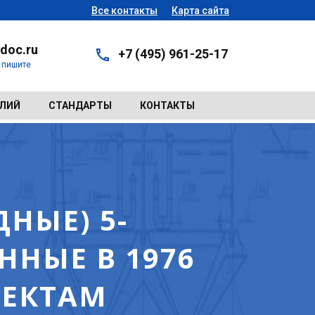
Все контакты
Карта сайта
doc.ru
+7 (495) 961-25-17
- пишите
ЕЛИЙ
СТАНДАРТЫ
КОНТАКТЫ
НЫЕ) 5-
НЫЕ В 1976
ОЕКТАМ