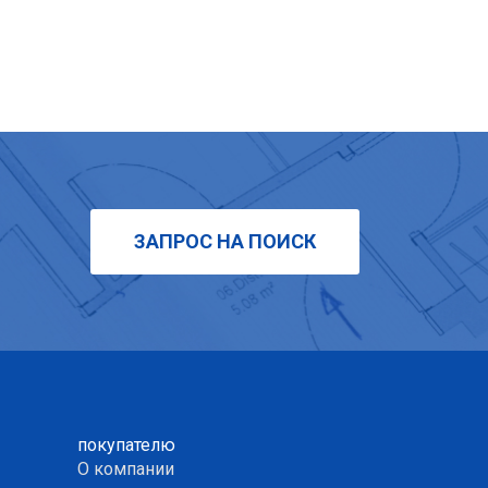
ЗАПРОС НА ПОИСК
покупателю
О компании