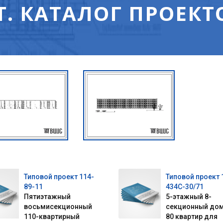
. КАТАЛОГ ПРОЕКТ
Типовой проект 114-
Типовой проект 
89-11
434С-30/71
Пятиэтажный
5-этажный 8-
восьмисекционный
секционный дом
110-квартирный
80 квартир для