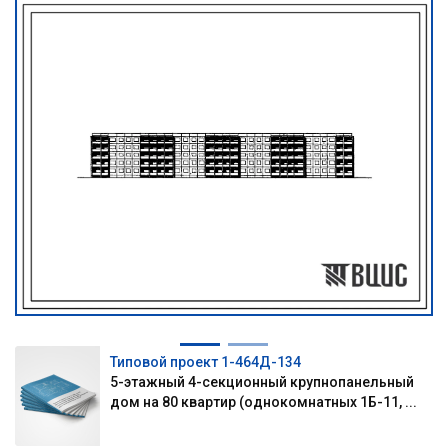
Типовой проект 1-464Д-134
5-этажный 4-секционный крупнопанельный
дом на 80 квартир (однокомнатных 1Б-11, ...