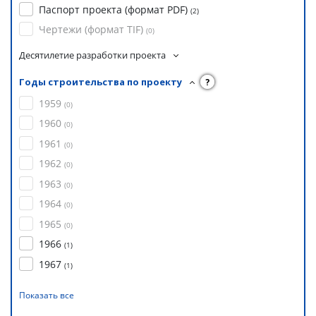
Паспорт проекта (формат PDF)
(
2
)
Чертежи (формат TIF)
(
0
)
Десятилетие разработки проекта
Годы строительства по проекту
?
1959
(
0
)
1960
(
0
)
1961
(
0
)
1962
(
0
)
1963
(
0
)
1964
(
0
)
1965
(
0
)
1966
(
1
)
1967
(
1
)
Показать все