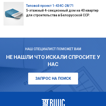
Типовой проект 1-434С-28/71
5-этажный 4-секционный дом на 40 квартир
для строительства в Белорусской ССР.
НАШ СПЕЦИАЛИСТ ПОМОЖЕТ ВАМ
НЕ НАШЛИ ЧТО ИСКАЛИ СПРОСИТЕ У
НАС
ЗАПРОС НА ПОИСК