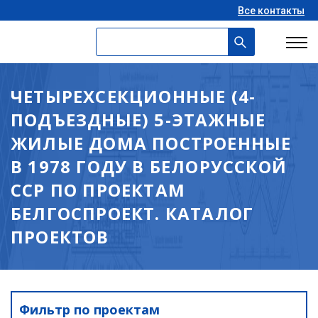
Все контакты
ЧЕТЫРЕХСЕКЦИОННЫЕ (4-
ПОДЪЕЗДНЫЕ) 5-ЭТАЖНЫЕ
ЖИЛЫЕ ДОМА ПОСТРОЕННЫЕ
В 1978 ГОДУ В БЕЛОРУССКОЙ
ССР ПО ПРОЕКТАМ
БЕЛГОСПРОЕКТ. КАТАЛОГ
ПРОЕКТОВ
Фильтр по проектам