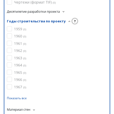
Чертежи (формат TIF)
(
0
)
Десятилетие разработки проекта
Годы строительства по проекту
?
1959
(
0
)
1960
(
0
)
1961
(
0
)
1962
(
0
)
1963
(
0
)
1964
(
0
)
1965
(
0
)
1966
(
0
)
1967
(
0
)
Показать все
Материал стен