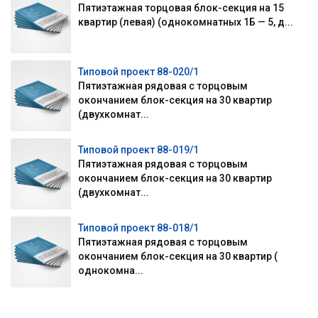
Пятиэтажная торцовая блок-секция на 15
квартир (левая) (однокомнатных 1Б — 5, д...
Типовой проект 88-020/1
Пятиэтажная рядовая с торцовым
окончанием блок-секция на 30 квартир
(двухкомнат...
Типовой проект 88-019/1
Пятиэтажная рядовая с торцовым
окончанием блок-секция на 30 квартир
(двухкомнат...
Типовой проект 88-018/1
Пятиэтажная рядовая с торцовым
окончанием блок-секция на 30 квартир (
однокомна...