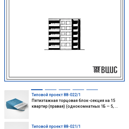
Типовой проект 88-022/1
Пятиэтажная торцовая блок-секция на 15
квартир (правая) (однокомнатных 1Б — 5, ...
Типовой проект 88-021/1