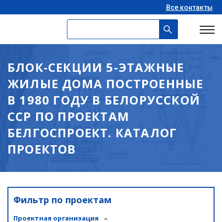
Все контакты
БЛОК-СЕКЦИИ 5-ЭТАЖНЫЕ
ЖИЛЫЕ ДОМА ПОСТРОЕННЫЕ
В 1980 ГОДУ В БЕЛОРУССКОЙ
ССР ПО ПРОЕКТАМ
БЕЛГОСПРОЕКТ. КАТАЛОГ
ПРОЕКТОВ
Фильтр по проектам
Проектная организация