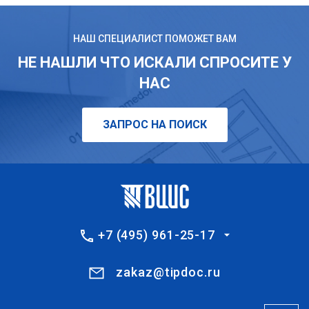
НАШ СПЕЦИАЛИСТ ПОМОЖЕТ ВАМ
НЕ НАШЛИ ЧТО ИСКАЛИ СПРОСИТЕ У
НАС
ЗАПРОС НА ПОИСК
+7 (495) 961-25-17
zakaz@tipdoc.ru