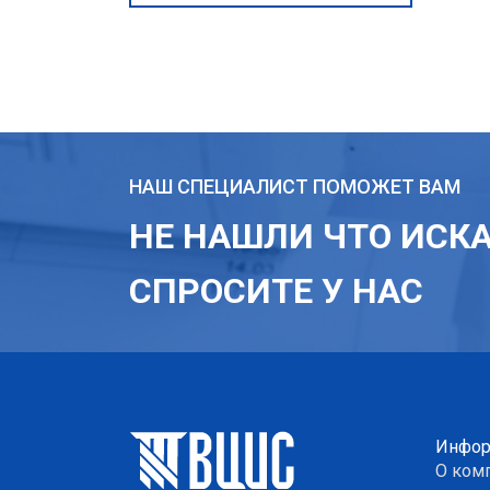
НАШ СПЕЦИАЛИСТ ПОМОЖЕТ ВАМ
НЕ НАШЛИ ЧТО ИСК
СПРОСИТЕ У НАС
Инфор
О ком