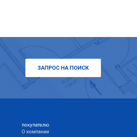
ЗАПРОС НА ПОИСК
покупателю
О компании