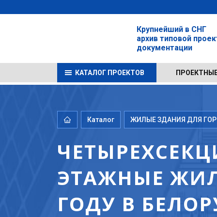
Крупнейший в СНГ
архив типовой прое
документации
КАТАЛОГ ПРОЕКТОВ
ПРОЕКТНЫЕ
Каталог
ЖИЛЫЕ ЗДАНИЯ ДЛЯ ГОРО
ЧЕТЫРЕХСЕКЦ
ЭТАЖНЫЕ ЖИЛ
ГОДУ В БЕЛО