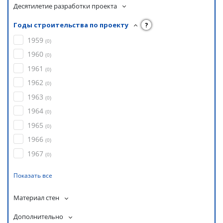
Десятилетие разработки проекта
Годы строительства по проекту
?
1959
(
0
)
1960
(
0
)
1961
(
0
)
1962
(
0
)
1963
(
0
)
1964
(
0
)
1965
(
0
)
1966
(
0
)
1967
(
0
)
Показать все
Материал стен
Дополнительно