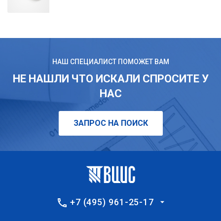
НАШ СПЕЦИАЛИСТ ПОМОЖЕТ ВАМ
НЕ НАШЛИ ЧТО ИСКАЛИ СПРОСИТЕ У
НАС
ЗАПРОС НА ПОИСК
+7 (495) 961-25-17