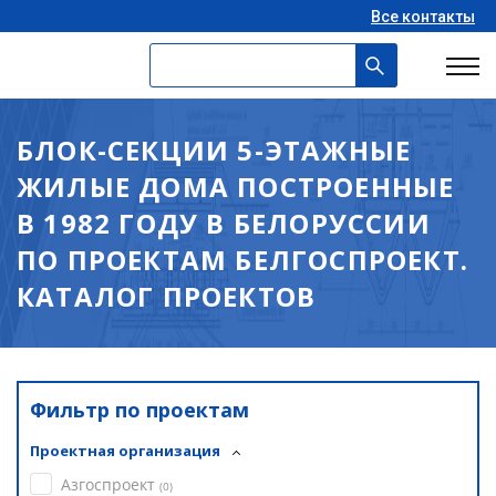
Все контакты
БЛОК-СЕКЦИИ 5-ЭТАЖНЫЕ
ЖИЛЫЕ ДОМА ПОСТРОЕННЫЕ
В 1982 ГОДУ В БЕЛОРУССИИ
ПО ПРОЕКТАМ БЕЛГОСПРОЕКТ.
КАТАЛОГ ПРОЕКТОВ
Фильтр по проектам
Проектная организация
Азгоспроект
(
0
)