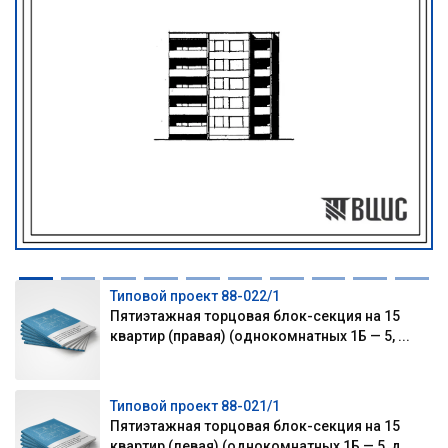
Типовой проект 88-022/1
Пятиэтажная торцовая блок-секция на 15
квартир (правая) (однокомнатных 1Б — 5, ...
Типовой проект 88-021/1
Пятиэтажная торцовая блок-секция на 15
квартир (левая) (однокомнатных 1Б — 5, д...