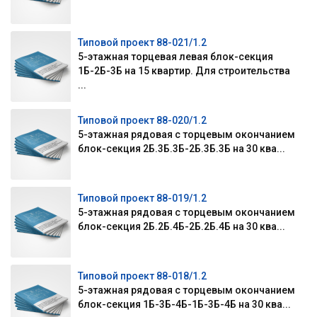
Типовой проект 88-021/1.2
5-этажная торцевая левая блок-секция
1Б-2Б-3Б на 15 квартир. Для строительства
...
Типовой проект 88-020/1.2
5-этажная рядовая с торцевым окончанием
блок-секция 2Б.3Б.3Б-2Б.3Б.3Б на 30 ква...
Типовой проект 88-019/1.2
5-этажная рядовая с торцевым окончанием
блок-секция 2Б.2Б.4Б-2Б.2Б.4Б на 30 ква...
Типовой проект 88-018/1.2
5-этажная рядовая с торцевым окончанием
блок-секция 1Б-3Б-4Б-1Б-3Б-4Б на 30 ква...