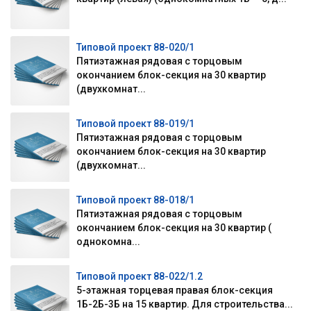
Типовой проект 88-020/1
Пятиэтажная рядовая с торцовым
окончанием блок-секция на 30 квартир
(двухкомнат...
Типовой проект 88-019/1
Пятиэтажная рядовая с торцовым
окончанием блок-секция на 30 квартир
(двухкомнат...
Типовой проект 88-018/1
Пятиэтажная рядовая с торцовым
окончанием блок-секция на 30 квартир (
однокомна...
Типовой проект 88-022/1.2
5-этажная торцевая правая блок-секция
1Б-2Б-3Б на 15 квартир. Для строительства...