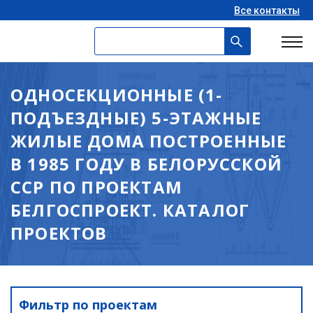
Все контакты
ОДНОСЕКЦИОННЫЕ (1-
ПОДЪЕЗДНЫЕ) 5-ЭТАЖНЫЕ
ЖИЛЫЕ ДОМА ПОСТРОЕННЫЕ
В 1985 ГОДУ В БЕЛОРУССКОЙ
ССР ПО ПРОЕКТАМ
БЕЛГОСПРОЕКТ. КАТАЛОГ
ПРОЕКТОВ
Фильтр по проектам