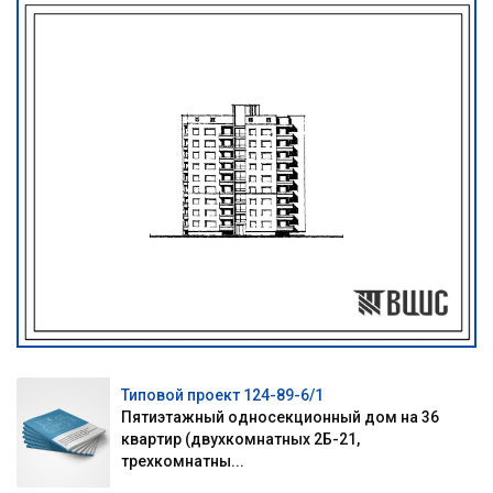
Типовой проект 124-89-6/1
Пятиэтажный односекционный дом на 36
квартир (двухкомнатных 2Б-21,
трехкомнатны...