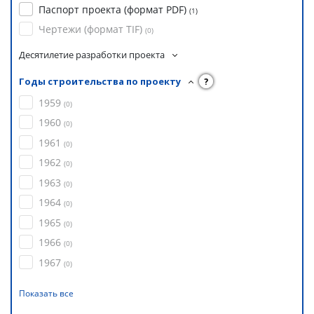
Паспорт проекта (формат PDF)
(
1
)
Чертежи (формат TIF)
(
0
)
Десятилетие разработки проекта
Годы строительства по проекту
?
1959
(
0
)
1960
(
0
)
1961
(
0
)
1962
(
0
)
1963
(
0
)
1964
(
0
)
1965
(
0
)
1966
(
0
)
1967
(
0
)
Показать все