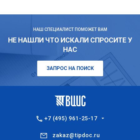
НАШ СПЕЦИАЛИСТ ПОМОЖЕТ ВАМ
НЕ НАШЛИ ЧТО ИСКАЛИ СПРОСИТЕ У
НАС
ЗАПРОС НА ПОИСК
+7 (495) 961-25-17
zakaz@tipdoc.ru