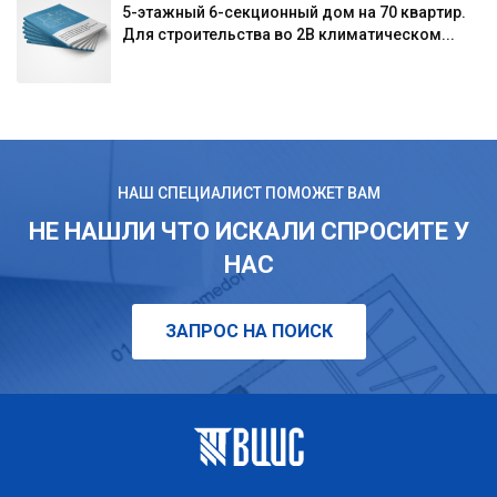
5-этажный 6-секционный дом на 70 квартир.
Для строительства во 2В климатическом...
НАШ СПЕЦИАЛИСТ ПОМОЖЕТ ВАМ
НЕ НАШЛИ ЧТО ИСКАЛИ СПРОСИТЕ У
НАС
ЗАПРОС НА ПОИСК