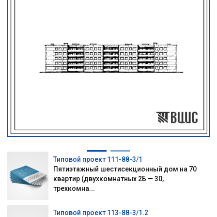
Типовой проект 111-88-3/1
Пятиэтажный шестисекционный дом на 70
квартир (двухкомнатных 2Б — 30,
трехкомна...
Типовой проект 113-88-3/1.2