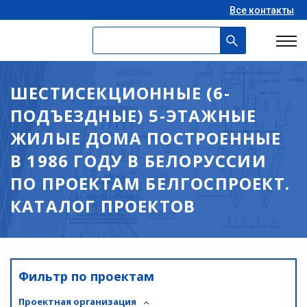
Все контакты
ШЕСТИСЕКЦИОННЫЕ (6-
ПОДЪЕЗДНЫЕ) 5-ЭТАЖНЫЕ
ЖИЛЫЕ ДОМА ПОСТРОЕННЫЕ
В 1986 ГОДУ В БЕЛОРУССИИ
ПО ПРОЕКТАМ БЕЛГОСПРОЕКТ.
КАТАЛОГ ПРОЕКТОВ
Фильтр по проектам
Проектная организация