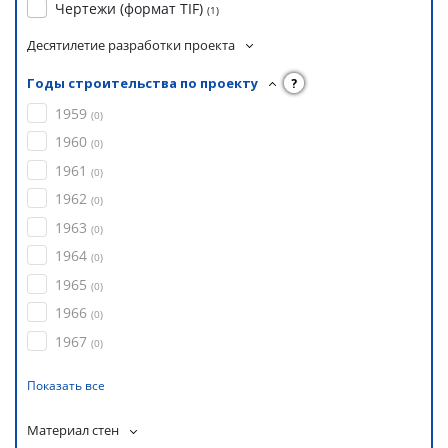
Чертежи (формат TIF)
(
1
)
Десятилетие разработки проекта
Годы строительства по проекту
?
1959
(
0
)
1960
(
0
)
1961
(
0
)
1962
(
0
)
1963
(
0
)
1964
(
0
)
1965
(
0
)
1966
(
0
)
1967
(
0
)
Показать все
Материал стен