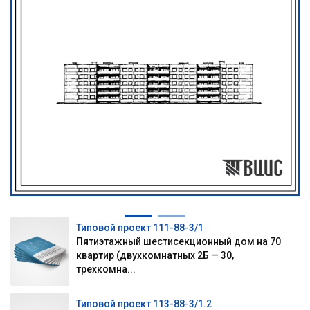
Типовой проект 111-88-3/1
Пятиэтажный шестисекционный дом на 70
квартир (двухкомнатных 2Б — 30,
трехкомна...
Типовой проект 113-88-3/1.2