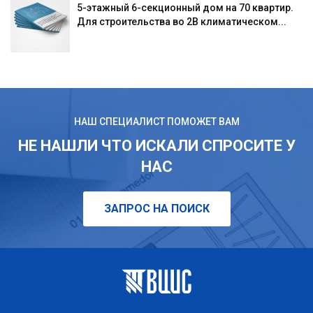
5-этажный 6-секционный дом на 70 квартир.
Для строительства во 2В климатическом...
НАШ СПЕЦИАЛИСТ ПОМОЖЕТ ВАМ
НЕ НАШЛИ ЧТО ИСКАЛИ СПРОСИТЕ У
НАС
ЗАПРОС НА ПОИСК