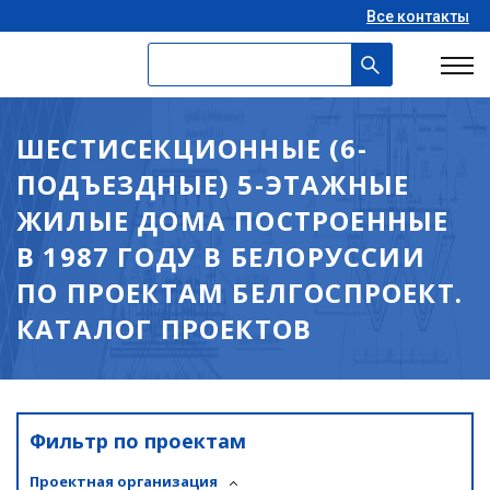
Все контакты
ШЕСТИСЕКЦИОННЫЕ (6-
ПОДЪЕЗДНЫЕ) 5-ЭТАЖНЫЕ
ЖИЛЫЕ ДОМА ПОСТРОЕННЫЕ
В 1987 ГОДУ В БЕЛОРУССИИ
ПО ПРОЕКТАМ БЕЛГОСПРОЕКТ.
КАТАЛОГ ПРОЕКТОВ
Фильтр по проектам
Проектная организация