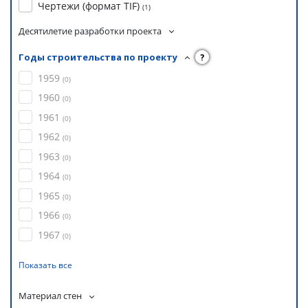
Чертежи (формат TIF)
(
1
)
Десятилетие разработки проекта
Годы строительства по проекту
?
1959
(
0
)
1960
(
0
)
1961
(
0
)
1962
(
0
)
1963
(
0
)
1964
(
0
)
1965
(
0
)
1966
(
0
)
1967
(
0
)
Показать все
Материал стен