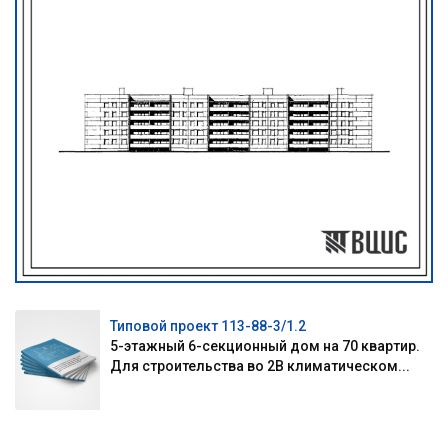
Типовой проект 113-88-3/1.2
5-этажный 6-секционный дом на 70 квартир.
Для строительства во 2В климатическом...