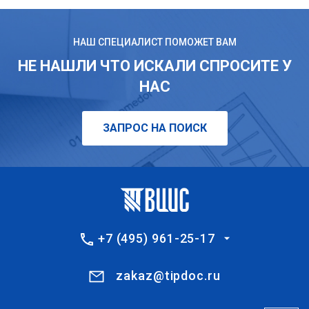
НАШ СПЕЦИАЛИСТ ПОМОЖЕТ ВАМ
НЕ НАШЛИ ЧТО ИСКАЛИ СПРОСИТЕ У
НАС
ЗАПРОС НА ПОИСК
+7 (495) 961-25-17
zakaz@tipdoc.ru