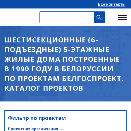
Все контакты
ШЕСТИСЕКЦИОННЫЕ (6-
ПОДЪЕЗДНЫЕ) 5-ЭТАЖНЫЕ
ЖИЛЫЕ ДОМА ПОСТРОЕННЫЕ
В 1990 ГОДУ В БЕЛОРУССИИ
ПО ПРОЕКТАМ БЕЛГОСПРОЕКТ.
КАТАЛОГ ПРОЕКТОВ
Фильтр по проектам
Проектная организация