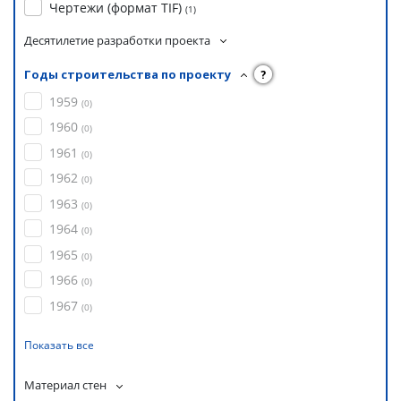
Чертежи (формат TIF)
(
1
)
Десятилетие разработки проекта
Годы строительства по проекту
?
1959
(
0
)
1960
(
0
)
1961
(
0
)
1962
(
0
)
1963
(
0
)
1964
(
0
)
1965
(
0
)
1966
(
0
)
1967
(
0
)
Показать все
Материал стен