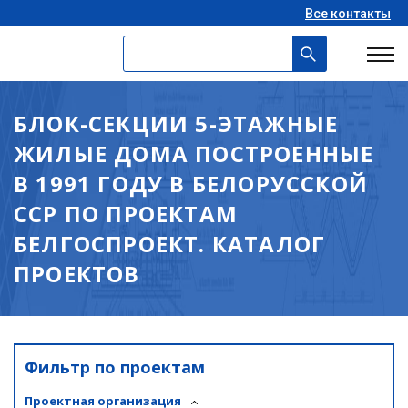
Все контакты
БЛОК-СЕКЦИИ 5-ЭТАЖНЫЕ
ЖИЛЫЕ ДОМА ПОСТРОЕННЫЕ
В 1991 ГОДУ В БЕЛОРУССКОЙ
ССР ПО ПРОЕКТАМ
БЕЛГОСПРОЕКТ. КАТАЛОГ
ПРОЕКТОВ
Фильтр по проектам
Проектная организация