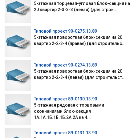
5-этажная торцевая-угловая блок-секция на
20 квартир 2-3-3-3 (левая) (для строи...
Типовой проект 90-0275.13.89
5-этажная поворотная блок-секция на 20
квартир 2-2-3-4 (правая) (для строительс...
Типовой проект 90-0274.13.89
5-этажная поворотная блок-секция на 20
квартир 2-2-3-4 (левая) (для строительст...
Типовой проект 89-0130.13.90
5-этажная рядовая с торцовыми
окончаниями блок-секция
1А.1А.1Б.1Б.1Б.2А.2А на 4...
Типовой проект 89-0131.13.90