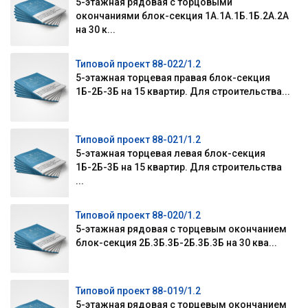
5-этажная рядовая с торцовыми
окончаниями блок-секция 1А.1А.1Б.1Б.2А.2А
на 30 к...
Типовой проект 88-022/1.2
5-этажная торцевая правая блок-секция
1Б-2Б-3Б на 15 квартир. Для строительства...
Типовой проект 88-021/1.2
5-этажная торцевая левая блок-секция
1Б-2Б-3Б на 15 квартир. Для строительства
...
Типовой проект 88-020/1.2
5-этажная рядовая с торцевым окончанием
блок-секция 2Б.3Б.3Б-2Б.3Б.3Б на 30 ква...
Типовой проект 88-019/1.2
5-этажная рядовая с торцевым окончанием