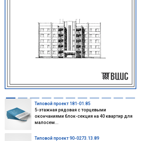
Типовой проект 181-01.85
5-этажная рядовая с торцевыми
окончаниями блок-секция на 40 квартир для
малосем...
Типовой проект 90-0273.13.89