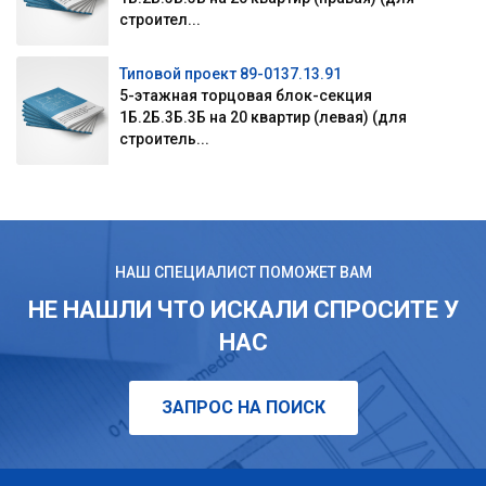
строител...
Типовой проект 89-0137.13.91
5-этажная торцовая блок-секция
1Б.2Б.3Б.3Б на 20 квартир (левая) (для
строитель...
НАШ СПЕЦИАЛИСТ ПОМОЖЕТ ВАМ
НЕ НАШЛИ ЧТО ИСКАЛИ СПРОСИТЕ У
НАС
ЗАПРОС НА ПОИСК