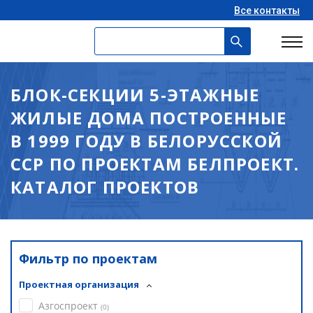
Все контакты
БЛОК-СЕКЦИИ 5-ЭТАЖНЫЕ
ЖИЛЫЕ ДОМА ПОСТРОЕННЫЕ
В 1999 ГОДУ В БЕЛОРУССКОЙ
ССР ПО ПРОЕКТАМ БЕЛПРОЕКТ.
КАТАЛОГ ПРОЕКТОВ
Фильтр по проектам
Проектная организация
Азгоспроект
(
0
)