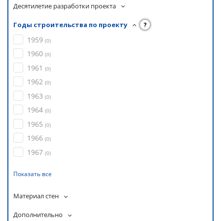
Десятилетие разработки проекта
Годы строительства по проекту
?
1959
(
0
)
1960
(
0
)
1961
(
0
)
1962
(
0
)
1963
(
0
)
1964
(
0
)
1965
(
0
)
1966
(
0
)
1967
(
0
)
Показать все
Материал стен
Дополнительно