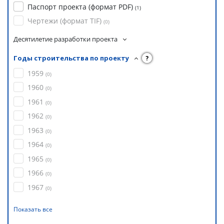
Паспорт проекта (формат PDF)
(
1
)
Чертежи (формат TIF)
(
0
)
Десятилетие разработки проекта
Годы строительства по проекту
?
1959
(
0
)
1960
(
0
)
1961
(
0
)
1962
(
0
)
1963
(
0
)
1964
(
0
)
1965
(
0
)
1966
(
0
)
1967
(
0
)
Показать все