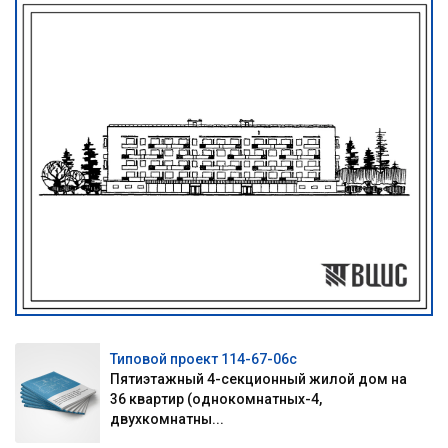
Типовой проект 114-67-06с
Пятиэтажный 4-секционный жилой дом на
36 квартир (однокомнатных-4,
двухкомнатны...