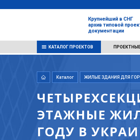
Крупнейший в СНГ
архив типовой прое
документации
КАТАЛОГ ПРОЕКТОВ
ПРОЕКТНЫЕ
Каталог
ЖИЛЫЕ ЗДАНИЯ ДЛЯ ГОРО
ЧЕТЫРЕХСЕКЦ
ЭТАЖНЫЕ ЖИЛ
ГОДУ В УКРА