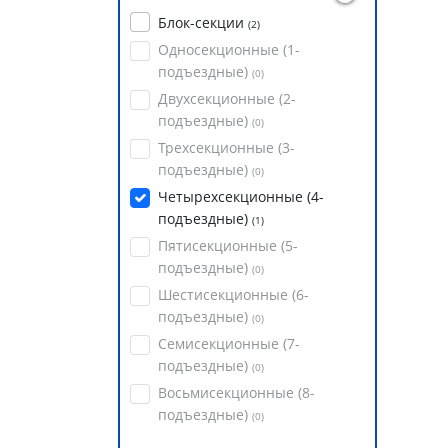
Блок-секции
(
2
)
Односекционные (1-
подъездные)
(
0
)
Двухсекционные (2-
подъездные)
(
0
)
Трехсекционные (3-
подъездные)
(
0
)
Четырехсекционные (4-
подъездные)
(
1
)
Пятисекционные (5-
подъездные)
(
0
)
Шестисекционные (6-
подъездные)
(
0
)
Семисекционные (7-
подъездные)
(
0
)
Восьмисекционные (8-
подъездные)
(
0
)