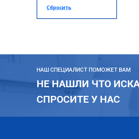
НАШ СПЕЦИАЛИСТ ПОМОЖЕТ ВАМ
НЕ НАШЛИ ЧТО ИСК
СПРОСИТЕ У НАС