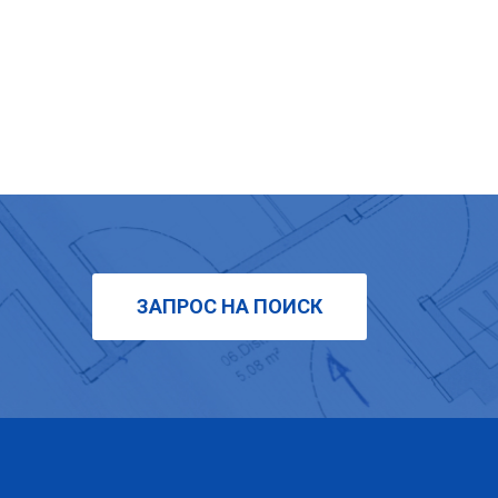
ЗАПРОС НА ПОИСК