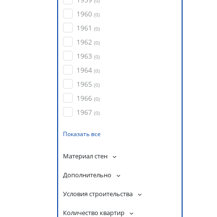
(
0
)
1960
(
0
)
1961
(
0
)
1962
(
0
)
1963
(
0
)
1964
(
0
)
1965
(
0
)
1966
(
0
)
1967
(
0
)
Показать все
Материал стен
Дополнительно
Условия строительства
Количество квартир