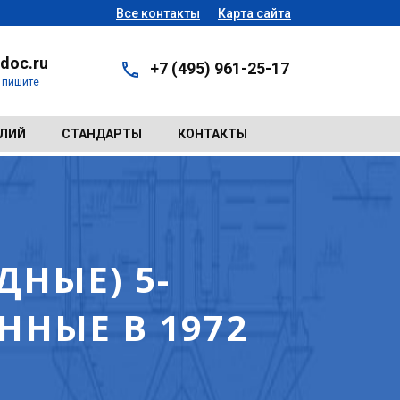
Все контакты
Карта сайта
doc.ru
+7 (495) 961-25-17
- пишите
ЕЛИЙ
СТАНДАРТЫ
КОНТАКТЫ
НЫЕ) 5-
НЫЕ В 1972