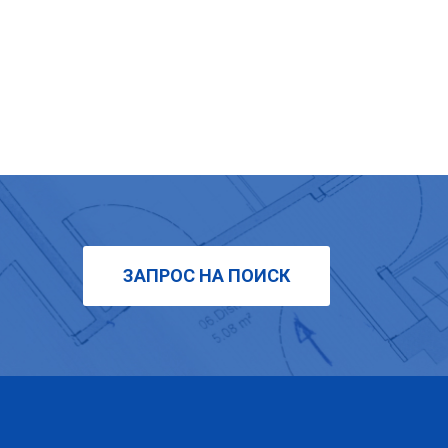
ЗАПРОС НА ПОИСК