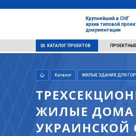
Крупнейший в СНГ
архив типовой прое
документации
КАТАЛОГ ПРОЕКТОВ
ПРОЕКТНЫЕ
Каталог
ЖИЛЫЕ ЗДАНИЯ ДЛЯ ГОРО
ТРЕХСЕКЦИОН
ЖИЛЫЕ ДОМА 
УКРАИНСКОЙ 