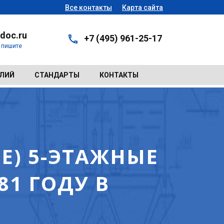
Все контакты
Карта сайта
doc.ru
+7 (495) 961-25-17
- пишите
ЕЛИЙ
СТАНДАРТЫ
КОНТАКТЫ
Е) 5-ЭТАЖНЫЕ
1 ГОДУ В