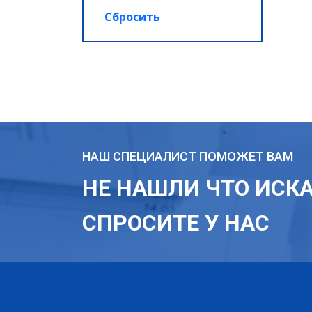
НАШ СПЕЦИАЛИСТ ПОМОЖЕТ ВАМ
НЕ НАШЛИ ЧТО ИСК
СПРОСИТЕ У НАС