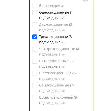
Блок-секции
(
0
)
Односекционные (1-
подъездные)
(
1
)
Двухсекционные (2-
подъездные)
(
0
)
Трехсекционные (3-
подъездные)
(
1
)
Четырехсекционные (4-
подъездные)
(
0
)
Пятисекционные (5-
подъездные)
(
0
)
Шестисекционные (6-
подъездные)
(
0
)
Семисекционные (7-
подъездные)
(
0
)
Восьмисекционные (8-
подъездные)
(
0
)