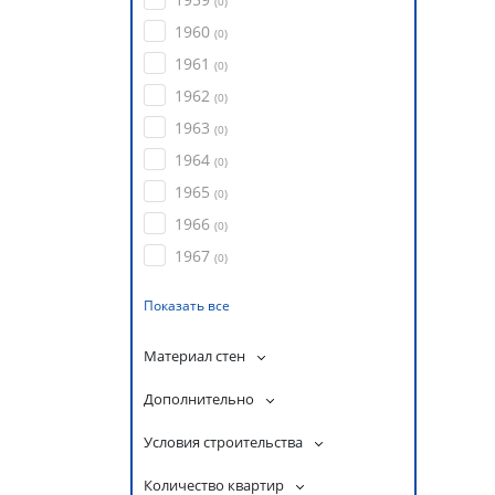
(
0
)
1960
(
0
)
1961
(
0
)
1962
(
0
)
1963
(
0
)
1964
(
0
)
1965
(
0
)
1966
(
0
)
1967
(
0
)
Показать все
Материал стен
Дополнительно
Условия строительства
Количество квартир