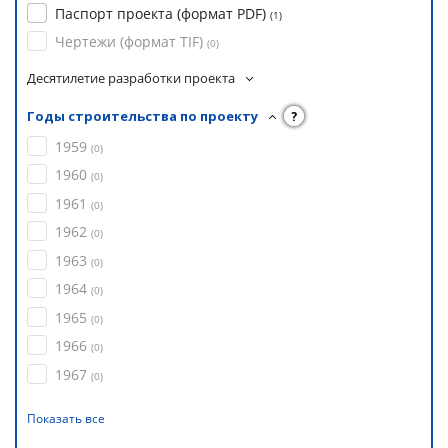
Паспорт проекта (формат PDF)
(
1
)
Чертежи (формат TIF)
(
0
)
Десятилетие разработки проекта
Годы строительства по проекту
?
1959
(
0
)
1960
(
0
)
1961
(
0
)
1962
(
0
)
1963
(
0
)
1964
(
0
)
1965
(
0
)
1966
(
0
)
1967
(
0
)
Показать все