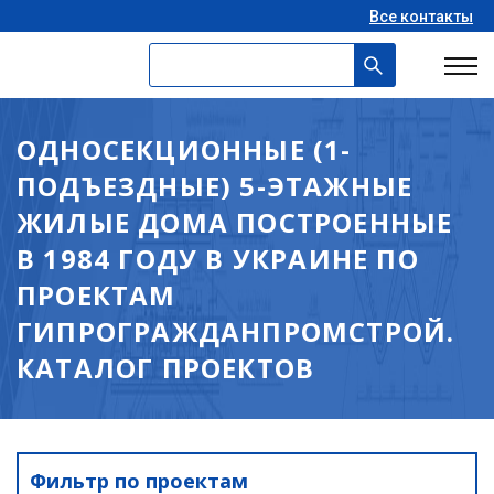
Все контакты
ОДНОСЕКЦИОННЫЕ (1-
ПОДЪЕЗДНЫЕ) 5-ЭТАЖНЫЕ
ЖИЛЫЕ ДОМА ПОСТРОЕННЫЕ
В 1984 ГОДУ В УКРАИНЕ ПО
ПРОЕКТАМ
ГИПРОГРАЖДАНПРОМСТРОЙ.
КАТАЛОГ ПРОЕКТОВ
Фильтр по проектам