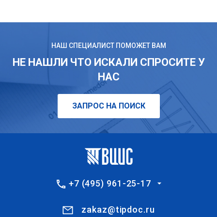
НАШ СПЕЦИАЛИСТ ПОМОЖЕТ ВАМ
НЕ НАШЛИ ЧТО ИСКАЛИ СПРОСИТЕ У
НАС
ЗАПРОС НА ПОИСК
+7 (495) 961-25-17
zakaz@tipdoc.ru