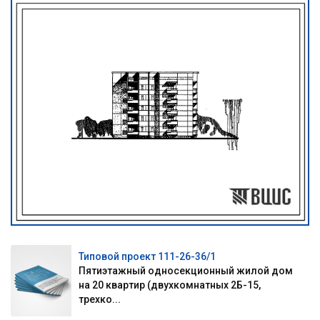
Типовой проект 111-26-36/1
Пятиэтажный односекционный жилой дом
на 20 квартир (двухкомнатных 2Б-15,
трехко...