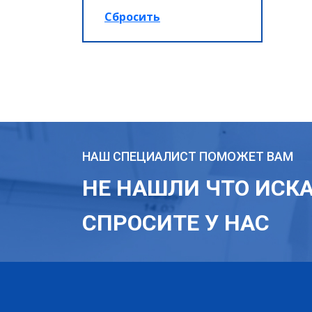
НАШ СПЕЦИАЛИСТ ПОМОЖЕТ ВАМ
НЕ НАШЛИ ЧТО ИСК
СПРОСИТЕ У НАС