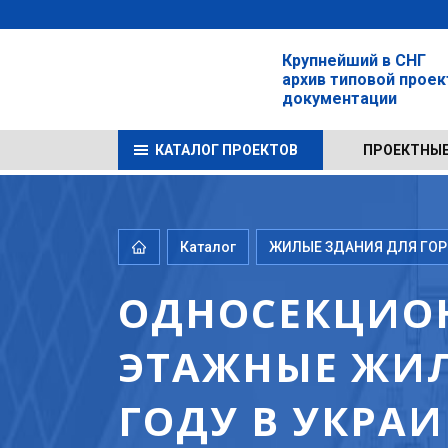
Крупнейший в СНГ
архив типовой прое
документации
КАТАЛОГ ПРОЕКТОВ
ПРОЕКТНЫЕ
Каталог
ЖИЛЫЕ ЗДАНИЯ ДЛЯ ГОРО
ОДНОСЕКЦИОН
ЭТАЖНЫЕ ЖИЛ
ГОДУ В УКРА