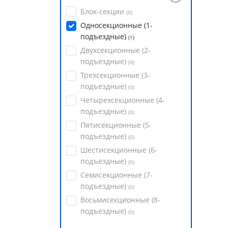
Блок-секции
(
0
)
Односекционные (1-
подъездные)
(
1
)
Двухсекционные (2-
подъездные)
(
0
)
Трехсекционные (3-
подъездные)
(
0
)
Четырехсекционные (4-
подъездные)
(
0
)
Пятисекционные (5-
подъездные)
(
0
)
Шестисекционные (6-
подъездные)
(
0
)
Семисекционные (7-
подъездные)
(
0
)
Восьмисекционные (8-
подъездные)
(
0
)