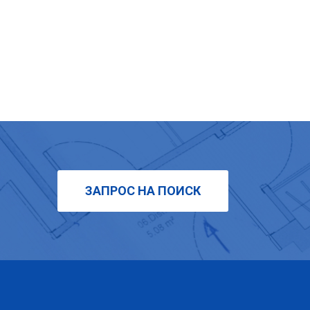
ЗАПРОС НА ПОИСК