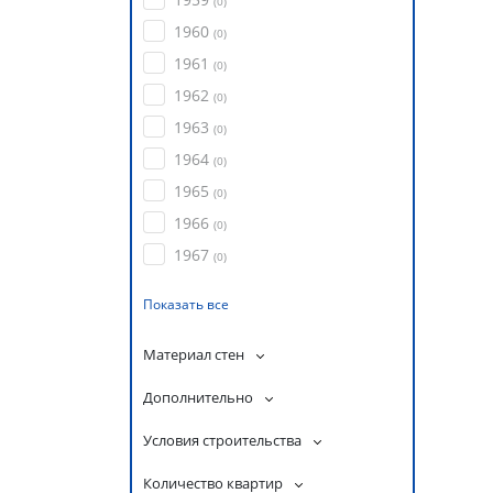
(
0
)
1960
(
0
)
1961
(
0
)
1962
(
0
)
1963
(
0
)
1964
(
0
)
1965
(
0
)
1966
(
0
)
1967
(
0
)
Показать все
Материал стен
Дополнительно
Условия строительства
Количество квартир