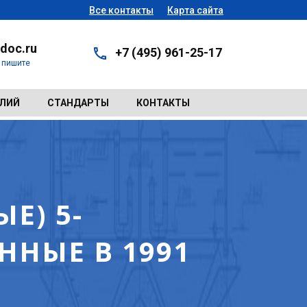
Все контакты
Карта сайта
doc.ru
+7 (495) 961-25-17
- пишите
ЕЛИЙ
СТАНДАРТЫ
КОНТАКТЫ
Е) 5-
НЫЕ В 1991