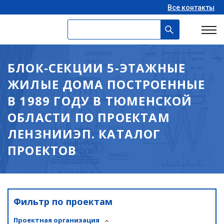
Все контакты
БЛОК-СЕКЦИИ 5-ЭТАЖНЫЕ
ЖИЛЫЕ ДОМА ПОСТРОЕННЫЕ
В 1989 ГОДУ В ТЮМЕНСКОЙ
ОБЛАСТИ ПО ПРОЕКТАМ
ЛЕНЗНИИЭП. КАТАЛОГ
ПРОЕКТОВ
Фильтр по проектам
Проектная организация