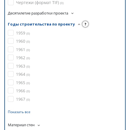
Чертежи (формат TIF)
(
0
)
Десятилетие разработки проекта
Годы строительства по проекту
?
1959
(
0
)
1960
(
0
)
1961
(
0
)
1962
(
0
)
1963
(
0
)
1964
(
0
)
1965
(
0
)
1966
(
0
)
1967
(
0
)
Показать все
Материал стен