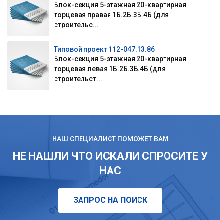
Блок-секция 5-этажная 20-квартирная
торцевая правая 1Б.2Б.3Б.4Б (для
строительс...
Типовой проект 112-047.13.86
Блок-секция 5-этажная 20-квартирная
торцевая левая 1Б.2Б.3Б.4Б (для
строительст...
НАШ СПЕЦИАЛИСТ ПОМОЖЕТ ВАМ
НЕ НАШЛИ ЧТО ИСКАЛИ СПРОСИТЕ У
НАС
ЗАПРОС НА ПОИСК