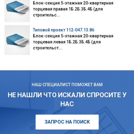
Блок-секция 5-этажная 20-квартирная
торцевая правая 1Б.2Б.3Б.4Б (для
строительс...
Типовой проект 112-047.13.86
Блок-секция 5-этажная 20-квартирная
торцевая левая 1Б.2Б.3Б.4Б (для
строительст...
НАШ СПЕЦИАЛИСТ ПОМОЖЕТ ВАМ
НЕ НАШЛИ ЧТО ИСКАЛИ СПРОСИТЕ У
НАС
ЗАПРОС НА ПОИСК