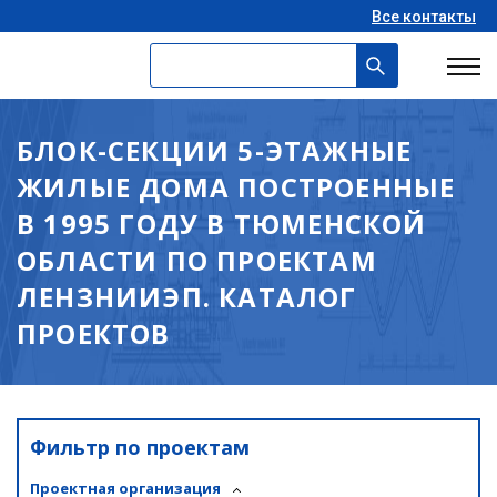
Все контакты
БЛОК-СЕКЦИИ 5-ЭТАЖНЫЕ
ЖИЛЫЕ ДОМА ПОСТРОЕННЫЕ
В 1995 ГОДУ В ТЮМЕНСКОЙ
ОБЛАСТИ ПО ПРОЕКТАМ
ЛЕНЗНИИЭП. КАТАЛОГ
ПРОЕКТОВ
Фильтр по проектам
Проектная организация