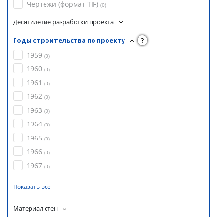
Чертежи (формат TIF)
(
0
)
Десятилетие разработки проекта
Годы строительства по проекту
?
1959
(
0
)
1960
(
0
)
1961
(
0
)
1962
(
0
)
1963
(
0
)
1964
(
0
)
1965
(
0
)
1966
(
0
)
1967
(
0
)
Показать все
Материал стен