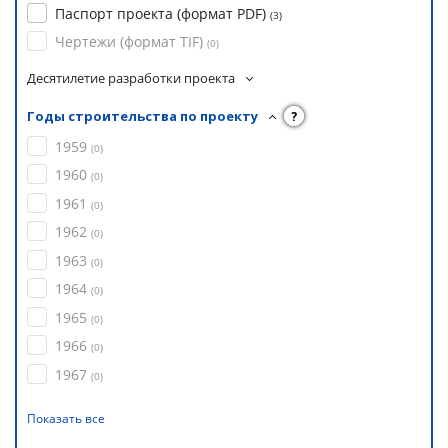
Паспорт проекта (формат PDF)
(
3
)
Чертежи (формат TIF)
(
0
)
Десятилетие разработки проекта
Годы строительства по проекту
?
1959
(
0
)
1960
(
0
)
1961
(
0
)
1962
(
0
)
1963
(
0
)
1964
(
0
)
1965
(
0
)
1966
(
0
)
1967
(
0
)
Показать все