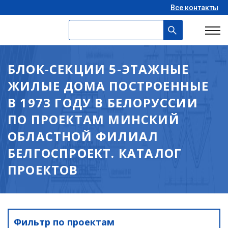
Все контакты
БЛОК-СЕКЦИИ 5-ЭТАЖНЫЕ
ЖИЛЫЕ ДОМА ПОСТРОЕННЫЕ
В 1973 ГОДУ В БЕЛОРУССИИ
ПО ПРОЕКТАМ МИНСКИЙ
ОБЛАСТНОЙ ФИЛИАЛ
БЕЛГОСПРОЕКТ. КАТАЛОГ
ПРОЕКТОВ
Фильтр по проектам