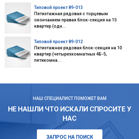
Типовой проект 89-013
Пятиэтажная рядовая с торцевым
окончанием правая блок-секция на 15
квартир (одн...
Типовой проект 89-012
Пятиэтажная рядовая блок-секция на 10
квартир (четырехкомнатных 4Б-5,
пятикомна...
НАШ СПЕЦИАЛИСТ ПОМОЖЕТ ВАМ
НЕ НАШЛИ ЧТО ИСКАЛИ СПРОСИТЕ У
НАС
ЗАПРОС НА ПОИСК