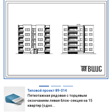
Типовой проект 89-014
Пятиэтажная рядовая с торцевым
окончанием левая блок-секция на 15
квартир (одно...