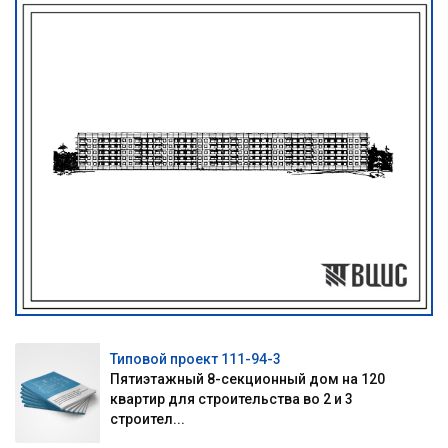
Типовой проект 111-94-3
Пятиэтажный 8-секционный дом на 120
квартир для строительства во 2 и 3
строител...