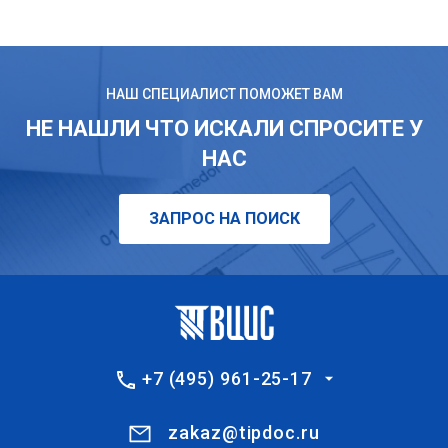
НАШ СПЕЦИАЛИСТ ПОМОЖЕТ ВАМ
НЕ НАШЛИ ЧТО ИСКАЛИ СПРОСИТЕ У
НАС
ЗАПРОС НА ПОИСК
+7 (495) 961-25-17
zakaz@tipdoc.ru