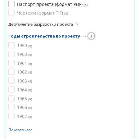
Паспорт проекта (формат PDF)
(
1
)
Чертежи (формат TIF)
(
0
)
Десятилетие разработки проекта
Годы строительства по проекту
?
1959
(
0
)
1960
(
0
)
1961
(
0
)
1962
(
0
)
1963
(
0
)
1964
(
0
)
1965
(
0
)
1966
(
0
)
1967
(
0
)
Показать все