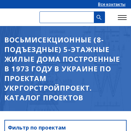
Все контакты
ВОСЬМИСЕКЦИОННЫЕ (8-
ПОДЪЕЗДНЫЕ) 5-ЭТАЖНЫЕ
ЖИЛЫЕ ДОМА ПОСТРОЕННЫЕ
В 1973 ГОДУ В УКРАИНЕ ПО
ПРОЕКТАМ
УКРГОРСТРОЙПРОЕКТ.
КАТАЛОГ ПРОЕКТОВ
Фильтр по проектам