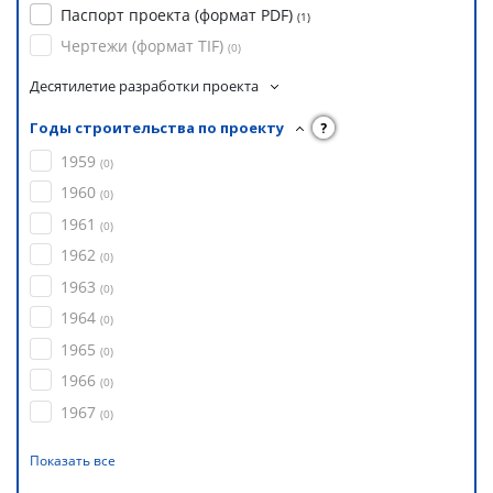
Паспорт проекта (формат PDF)
(
1
)
Чертежи (формат TIF)
(
0
)
Десятилетие разработки проекта
Годы строительства по проекту
?
1959
(
0
)
1960
(
0
)
1961
(
0
)
1962
(
0
)
1963
(
0
)
1964
(
0
)
1965
(
0
)
1966
(
0
)
1967
(
0
)
Показать все