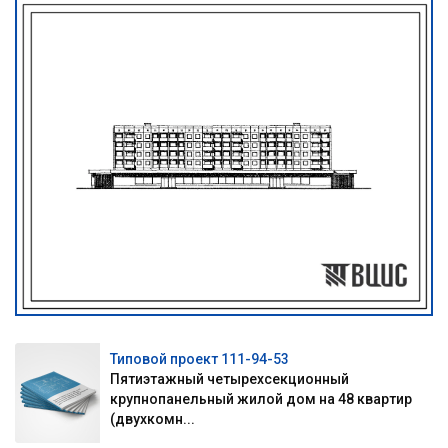
Типовой проект 111-94-53
Пятиэтажный четырехсекционный
крупнопанельный жилой дом на 48 квартир
(двухкомн...