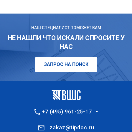
НАШ СПЕЦИАЛИСТ ПОМОЖЕТ ВАМ
НЕ НАШЛИ ЧТО ИСКАЛИ СПРОСИТЕ У
НАС
ЗАПРОС НА ПОИСК
+7 (495) 961-25-17
zakaz@tipdoc.ru