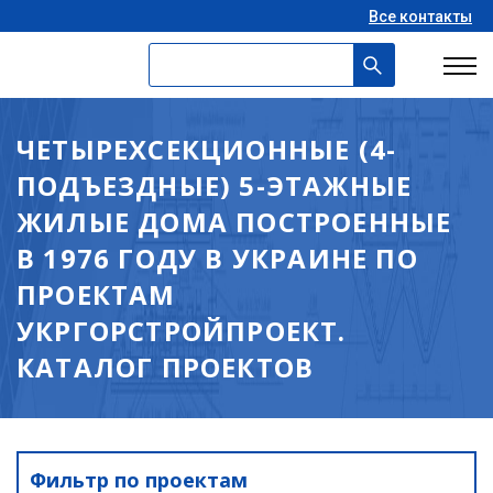
Все контакты
ЧЕТЫРЕХСЕКЦИОННЫЕ (4-
ПОДЪЕЗДНЫЕ) 5-ЭТАЖНЫЕ
ЖИЛЫЕ ДОМА ПОСТРОЕННЫЕ
В 1976 ГОДУ В УКРАИНЕ ПО
ПРОЕКТАМ
УКРГОРСТРОЙПРОЕКТ.
КАТАЛОГ ПРОЕКТОВ
Фильтр по проектам