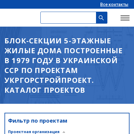
Все контакты
БЛОК-СЕКЦИИ 5-ЭТАЖНЫЕ
ЖИЛЫЕ ДОМА ПОСТРОЕННЫЕ
В 1979 ГОДУ В УКРАИНСКОЙ
ССР ПО ПРОЕКТАМ
УКРГОРСТРОЙПРОЕКТ.
КАТАЛОГ ПРОЕКТОВ
Фильтр по проектам
Проектная организация