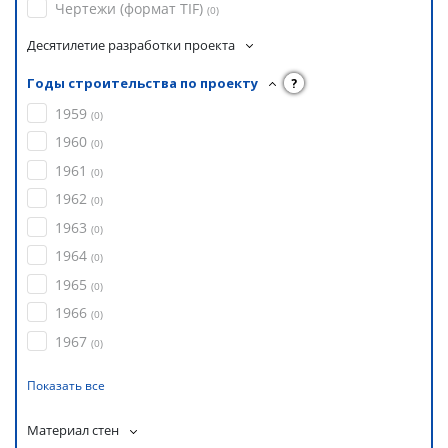
Чертежи (формат TIF)
(
0
)
Десятилетие разработки проекта
Годы строительства по проекту
?
1959
(
0
)
1960
(
0
)
1961
(
0
)
1962
(
0
)
1963
(
0
)
1964
(
0
)
1965
(
0
)
1966
(
0
)
1967
(
0
)
Показать все
Материал стен