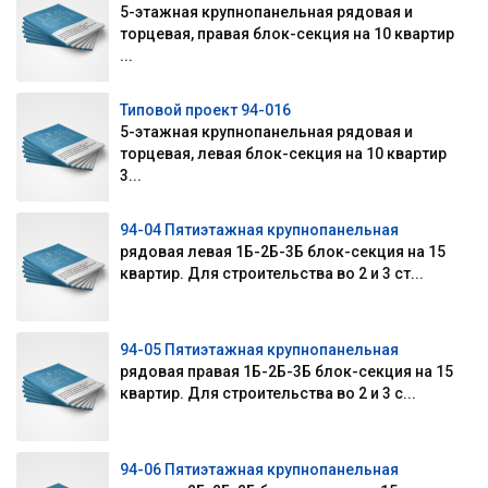
5-этажная крупнопанельная рядовая и
торцевая, правая блок-секция на 10 квартир
...
Типовой проект 94-016
5-этажная крупнопанельная рядовая и
торцевая, левая блок-секция на 10 квартир
3...
94-04 Пятиэтажная крупнопанельная
рядовая левая 1Б-2Б-3Б блок-секция на 15
квартир. Для строительства во 2 и 3 ст...
94-05 Пятиэтажная крупнопанельная
рядовая правая 1Б-2Б-3Б блок-секция на 15
квартир. Для строительства во 2 и 3 с...
94-06 Пятиэтажная крупнопанельная