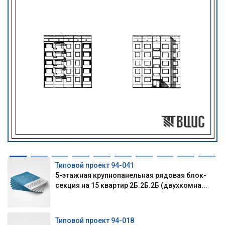
Типовой проект 94-041
5-этажная крупнопанельная рядовая блок-
секция на 15 квартир 2Б.2Б.2Б (двухкомна...
Типовой проект 94-018