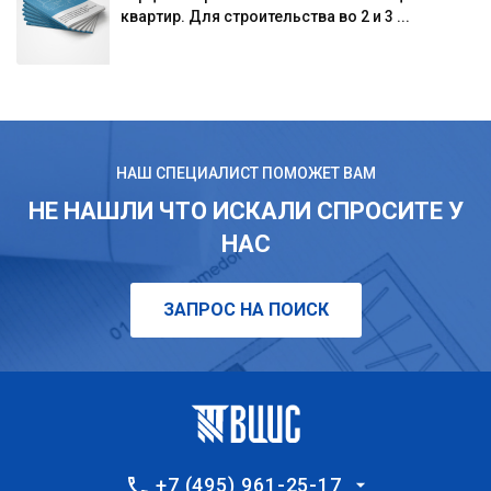
квартир. Для строительства во 2 и 3 ...
НАШ СПЕЦИАЛИСТ ПОМОЖЕТ ВАМ
НЕ НАШЛИ ЧТО ИСКАЛИ СПРОСИТЕ У
НАС
ЗАПРОС НА ПОИСК
+7 (495) 961-25-17