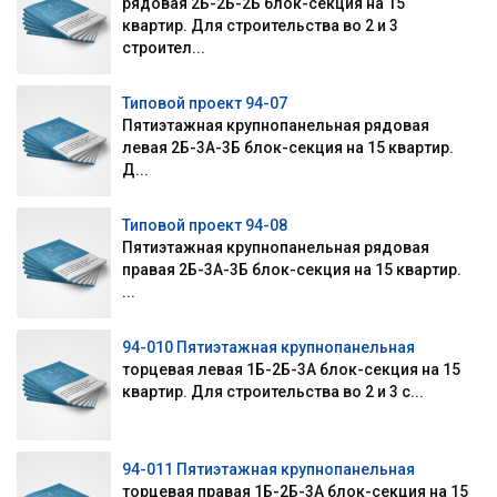
рядовая 2Б-2Б-2Б блок-секция на 15
квартир. Для строительства во 2 и 3
строител...
Типовой проект 94-07
Пятиэтажная крупнопанельная рядовая
левая 2Б-3А-3Б блок-секция на 15 квартир.
Д...
Типовой проект 94-08
Пятиэтажная крупнопанельная рядовая
правая 2Б-3А-3Б блок-секция на 15 квартир.
...
94-010 Пятиэтажная крупнопанельная
торцевая левая 1Б-2Б-3А блок-секция на 15
квартир. Для строительства во 2 и 3 с...
94-011 Пятиэтажная крупнопанельная
торцевая правая 1Б-2Б-3А блок-секция на 15