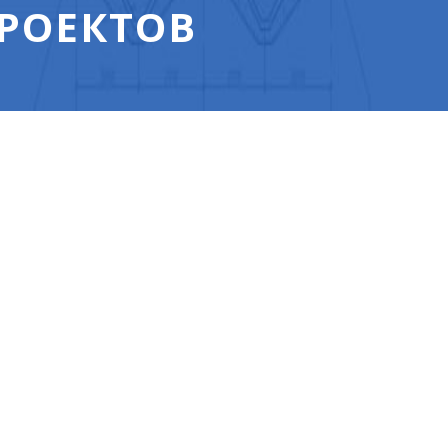
ПРОЕКТОВ