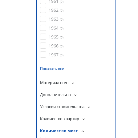
1961
(
0
)
1962
(
0
)
1963
(
0
)
1964
(
0
)
1965
(
0
)
1966
(
0
)
1967
(
0
)
Показать все
Материал стен
Дополнительно
Условия строительства
Количество квартир
Количество мест