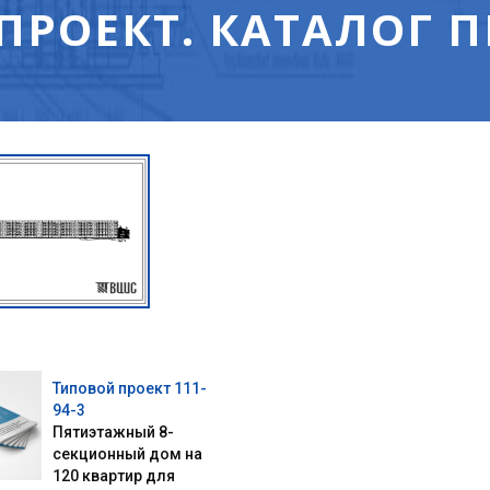
ПРОЕКТ. КАТАЛОГ 
Типовой проект 111-
94-3
Пятиэтажный 8-
секционный дом на
120 квартир для