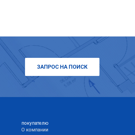
ЗАПРОС НА ПОИСК
покупателю
О компании