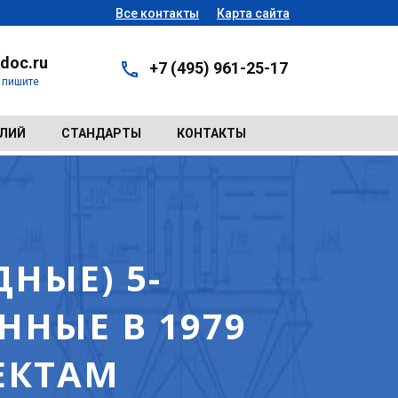
Все контакты
Карта сайта
doc.ru
+7 (495) 961-25-17
- пишите
ЕЛИЙ
СТАНДАРТЫ
КОНТАКТЫ
НЫЕ) 5-
НЫЕ В 1979
ЕКТАМ