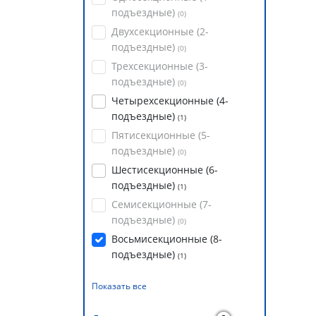
подъездные)
(
0
)
Двухсекционные (2-
подъездные)
(
0
)
Трехсекционные (3-
подъездные)
(
0
)
Четырехсекционные (4-
подъездные)
(
1
)
Пятисекционные (5-
подъездные)
(
0
)
Шестисекционные (6-
подъездные)
(
1
)
Семисекционные (7-
подъездные)
(
0
)
Восьмисекционные (8-
подъездные)
(
1
)
Показать все