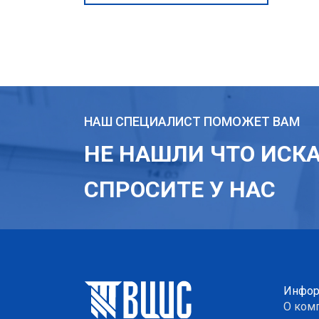
НАШ СПЕЦИАЛИСТ ПОМОЖЕТ ВАМ
НЕ НАШЛИ ЧТО ИСК
СПРОСИТЕ У НАС
Инфор
О ком