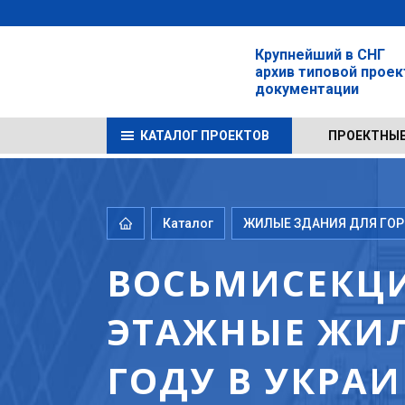
Крупнейший в СНГ
архив типовой прое
документации
КАТАЛОГ ПРОЕКТОВ
ПРОЕКТНЫЕ
Каталог
ЖИЛЫЕ ЗДАНИЯ ДЛЯ ГОРО
ВОСЬМИСЕКЦИ
ЭТАЖНЫЕ ЖИЛ
ГОДУ В УКРА