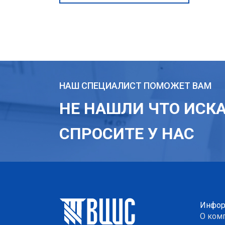
НАШ СПЕЦИАЛИСТ ПОМОЖЕТ ВАМ
НЕ НАШЛИ ЧТО ИСК
СПРОСИТЕ У НАС
Инфор
О ком