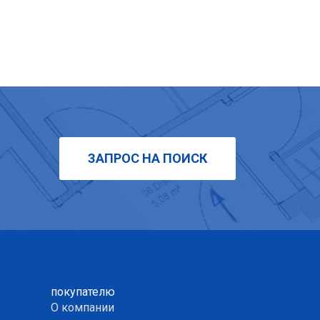
ЗАПРОС НА ПОИСК
покупателю
О компании