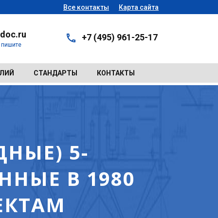
Все контакты
Карта сайта
doc.ru
+7 (495) 961-25-17
- пишите
ЕЛИЙ
СТАНДАРТЫ
КОНТАКТЫ
НЫЕ) 5-
НЫЕ В 1980
ЕКТАМ