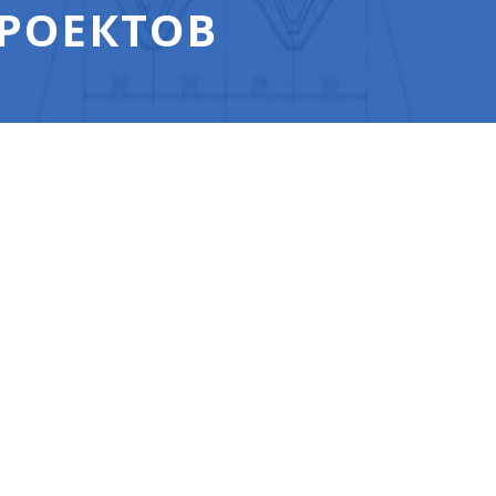
ПРОЕКТОВ