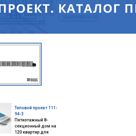
ПРОЕКТ. КАТАЛОГ 
Типовой проект 111-
94-3
Пятиэтажный 8-
секционный дом на
120 квартир для