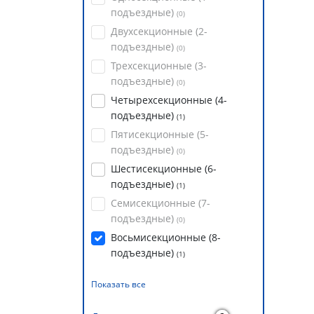
подъездные)
(
0
)
Двухсекционные (2-
подъездные)
(
0
)
Трехсекционные (3-
подъездные)
(
0
)
Четырехсекционные (4-
подъездные)
(
1
)
Пятисекционные (5-
подъездные)
(
0
)
Шестисекционные (6-
подъездные)
(
1
)
Семисекционные (7-
подъездные)
(
0
)
Восьмисекционные (8-
подъездные)
(
1
)
Показать все