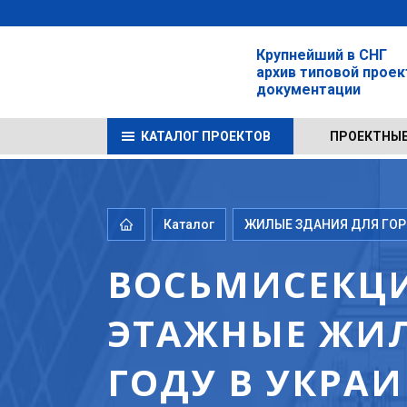
Крупнейший в СНГ
архив типовой прое
документации
КАТАЛОГ ПРОЕКТОВ
ПРОЕКТНЫЕ
Каталог
ЖИЛЫЕ ЗДАНИЯ ДЛЯ ГОРО
ВОСЬМИСЕКЦИ
ЭТАЖНЫЕ ЖИЛ
ГОДУ В УКРА