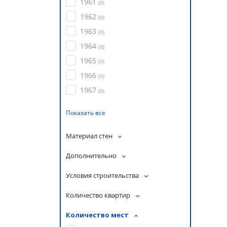
1961
(
0
)
1962
(
0
)
1963
(
0
)
1964
(
0
)
1965
(
0
)
1966
(
0
)
1967
(
0
)
Показать все
Материал стен
Дополнительно
Условия строительства
Количество квартир
Количество мест