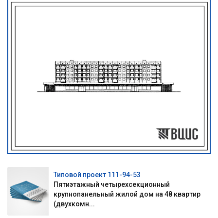
Типовой проект 111-94-53
Пятиэтажный четырехсекционный
крупнопанельный жилой дом на 48 квартир
(двухкомн...