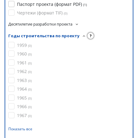
Паспорт проекта (формат PDF)
(
1
)
Чертежи (формат TIF)
(
0
)
Десятилетие разработки проекта
Годы строительства по проекту
?
1959
(
0
)
1960
(
0
)
1961
(
0
)
1962
(
0
)
1963
(
0
)
1964
(
0
)
1965
(
0
)
1966
(
0
)
1967
(
0
)
Показать все