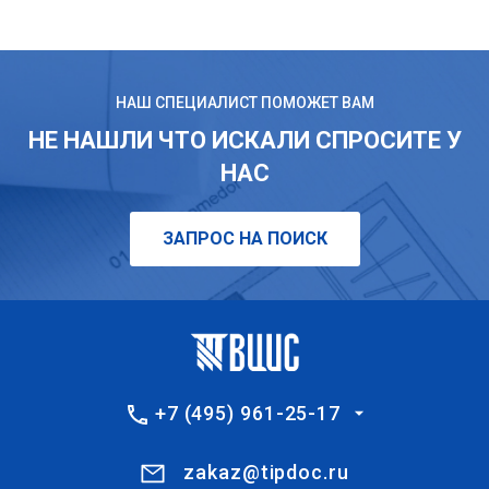
НАШ СПЕЦИАЛИСТ ПОМОЖЕТ ВАМ
НЕ НАШЛИ ЧТО ИСКАЛИ СПРОСИТЕ У
НАС
ЗАПРОС НА ПОИСК
+7 (495) 961-25-17
zakaz@tipdoc.ru