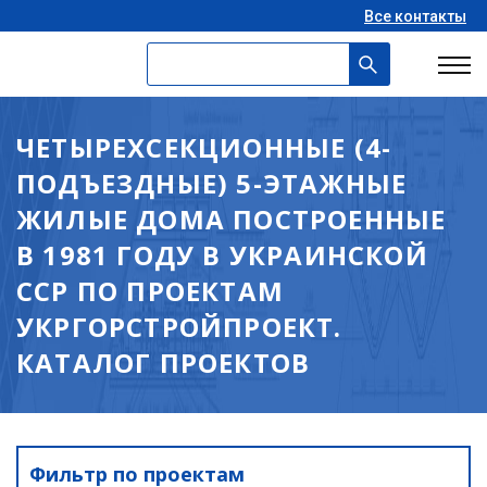
Все контакты
ЧЕТЫРЕХСЕКЦИОННЫЕ (4-
ПОДЪЕЗДНЫЕ) 5-ЭТАЖНЫЕ
ЖИЛЫЕ ДОМА ПОСТРОЕННЫЕ
В 1981 ГОДУ В УКРАИНСКОЙ
ССР ПО ПРОЕКТАМ
УКРГОРСТРОЙПРОЕКТ.
КАТАЛОГ ПРОЕКТОВ
Фильтр по проектам