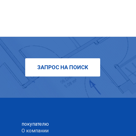
ЗАПРОС НА ПОИСК
покупателю
О компании