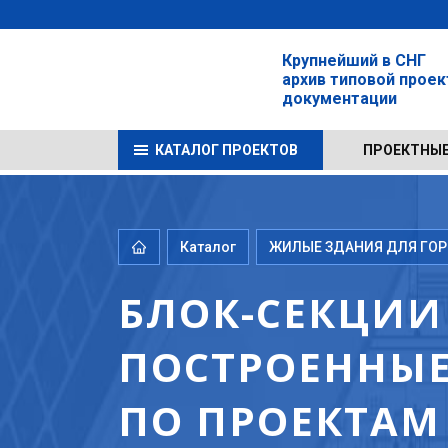
Крупнейший в СНГ
архив типовой прое
документации
КАТАЛОГ ПРОЕКТОВ
ПРОЕКТНЫЕ
Каталог
ЖИЛЫЕ ЗДАНИЯ ДЛЯ ГОРО
БЛОК-СЕКЦИИ
ПОСТРОЕННЫЕ 
ПО ПРОЕКТАМ