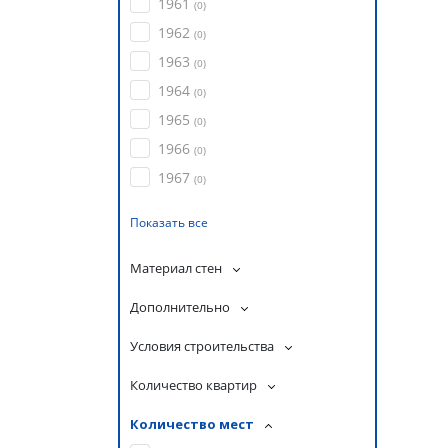
1961
(
0
)
1962
(
0
)
1963
(
0
)
1964
(
0
)
1965
(
0
)
1966
(
0
)
1967
(
0
)
Показать все
Материал стен
Дополнительно
Условия строительства
Количество квартир
Количество мест