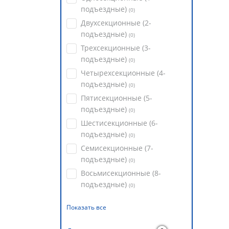
подъездные)
(
0
)
Двухсекционные (2-
подъездные)
(
0
)
Трехсекционные (3-
подъездные)
(
0
)
Четырехсекционные (4-
подъездные)
(
0
)
Пятисекционные (5-
подъездные)
(
0
)
Шестисекционные (6-
подъездные)
(
0
)
Семисекционные (7-
подъездные)
(
0
)
Восьмисекционные (8-
подъездные)
(
0
)
Показать все