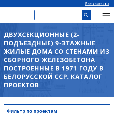
Все контакты
ДВУХСЕКЦИОННЫЕ (2-
ПОДЪЕЗДНЫЕ) 9-ЭТАЖНЫЕ
ЖИЛЫЕ ДОМА СО СТЕНАМИ ИЗ
СБОРНОГО ЖЕЛЕЗОБЕТОНА
ПОСТРОЕННЫЕ В 1971 ГОДУ В
БЕЛОРУССКОЙ ССР. КАТАЛОГ
ПРОЕКТОВ
Фильтр по проектам