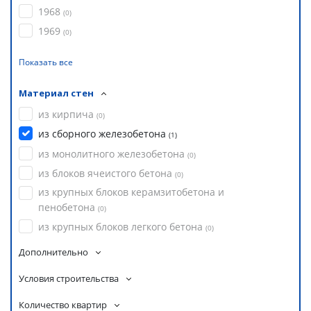
1968
(
0
)
1969
(
0
)
Показать все
Материал стен
из кирпича
(
0
)
из сборного железобетона
(
1
)
из монолитного железобетона
(
0
)
из блоков ячеистого бетона
(
0
)
из крупных блоков керамзитобетона и
пенобетона
(
0
)
из крупных блоков легкого бетона
(
0
)
Дополнительно
Условия строительства
Количество квартир