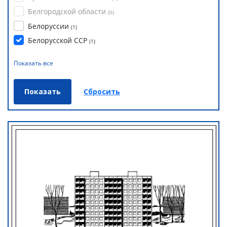
Белгородской области
(
0
)
Белоруссии
(
1
)
Белорусской ССР
(
1
)
Показать все