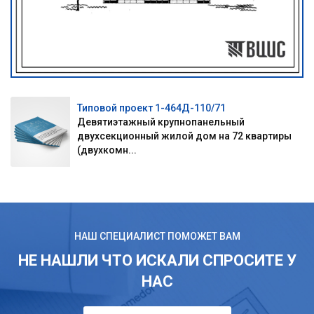
Типовой проект 1-464Д-110/71
Девятиэтажный крупнопанельный
двухсекционный жилой дом на 72 квартиры
(двухкомн...
НАШ СПЕЦИАЛИСТ ПОМОЖЕТ ВАМ
НЕ НАШЛИ ЧТО ИСКАЛИ СПРОСИТЕ У
НАС