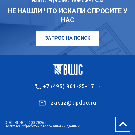
НАШ СПЕЦИАЛИСТ ПОМОЖЕТ ВАМ
НЕ НАШЛИ ЧТО ИСКАЛИ СПРОСИТЕ У
НАС
ЗАПРОС НА ПОИСК
+7 (495) 961-25-17
zakaz@tipdoc.ru
ООО "ВЦИС" 2000-2026 гг.
Политика обработки персональных данных