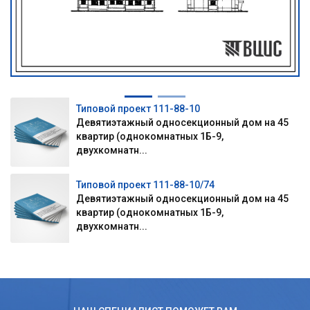
Типовой проект 111-88-10
Девятиэтажный односекционный дом на 45
квартир (однокомнатных 1Б-9,
двухкомнатн...
Типовой проект 111-88-10/74
Девятиэтажный односекционный дом на 45
квартир (однокомнатных 1Б-9,
двухкомнатн...