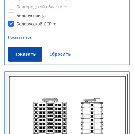
Белгородской области
(
0
)
Белоруссии
(
2
)
Белорусской ССР
(
2
)
Показать все