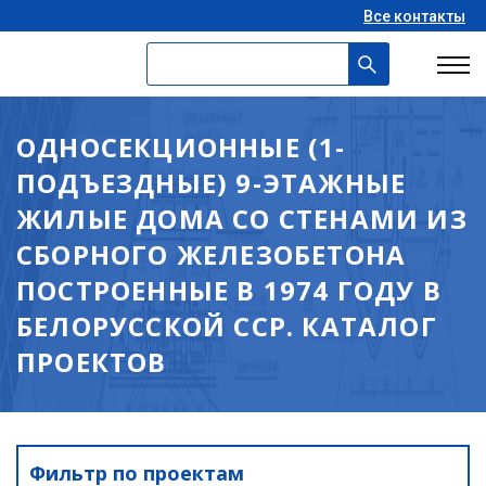
Все контакты
ОДНОСЕКЦИОННЫЕ (1-
ПОДЪЕЗДНЫЕ) 9-ЭТАЖНЫЕ
ЖИЛЫЕ ДОМА СО СТЕНАМИ ИЗ
СБОРНОГО ЖЕЛЕЗОБЕТОНА
ПОСТРОЕННЫЕ В 1974 ГОДУ В
БЕЛОРУССКОЙ ССР. КАТАЛОГ
ПРОЕКТОВ
Фильтр по проектам