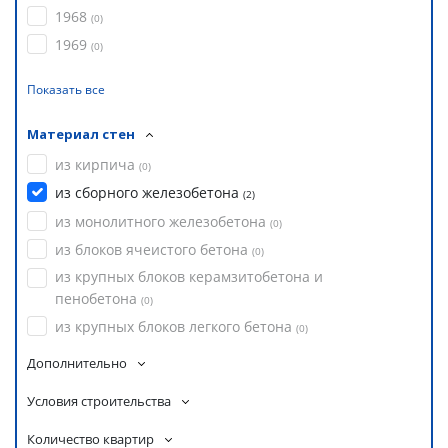
1968
(
0
)
1969
(
0
)
Показать все
Материал стен
из кирпича
(
0
)
из сборного железобетона
(
2
)
из монолитного железобетона
(
0
)
из блоков ячеистого бетона
(
0
)
из крупных блоков керамзитобетона и
пенобетона
(
0
)
из крупных блоков легкого бетона
(
0
)
Дополнительно
Условия строительства
Количество квартир