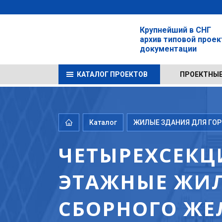
Крупнейший в СНГ
архив типовой прое
документации
КАТАЛОГ ПРОЕКТОВ
ПРОЕКТНЫЕ
Каталог
ЖИЛЫЕ ЗДАНИЯ ДЛЯ ГОРО
ЧЕТЫРЕХСЕКЦ
ЭТАЖНЫЕ ЖИЛ
СБОРНОГО ЖЕ