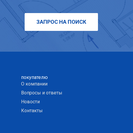
ЗАПРОС НА ПОИСК
покупателю
О компании
Вопросы и ответы
Новости
Контакты