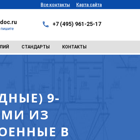
Все контакты
Карта сайта
doc.ru
+7 (495) 961-25-17
- пишите
ЕЛИЙ
СТАНДАРТЫ
КОНТАКТЫ
НЫЕ) 9-
АМИ ИЗ
ОЕННЫЕ В