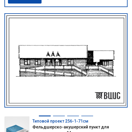
Типовой проект 256-1-71см
Фельдшерско-акушерский пункт для