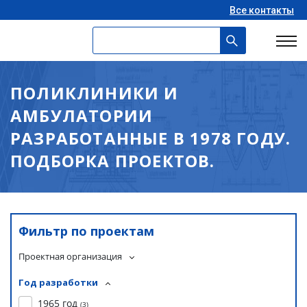
Все контакты
ПОЛИКЛИНИКИ И
АМБУЛАТОРИИ
РАЗРАБОТАННЫЕ В 1978 ГОДУ.
ПОДБОРКА ПРОЕКТОВ.
Фильтр по проектам
Проектная организация
Год разработки
1965 год
(
3
)