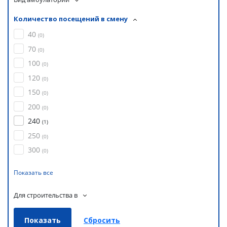
Количество посещений в смену
40
(
0
)
70
(
0
)
100
(
0
)
120
(
0
)
150
(
0
)
200
(
0
)
240
(
1
)
250
(
0
)
300
(
0
)
Показать все
Для строительства в