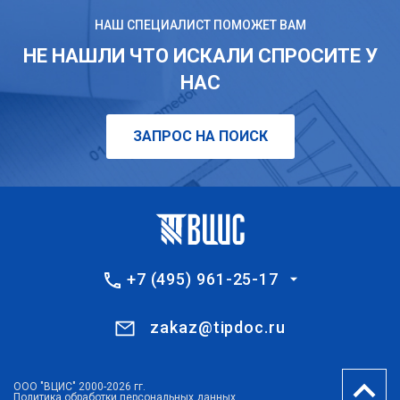
НАШ СПЕЦИАЛИСТ ПОМОЖЕТ ВАМ
НЕ НАШЛИ ЧТО ИСКАЛИ СПРОСИТЕ У
НАС
ЗАПРОС НА ПОИСК
+7 (495) 961-25-17
zakaz@tipdoc.ru
ООО "ВЦИС" 2000-2026 гг.
Политика обработки персональных данных