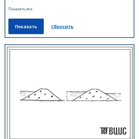
Показать все