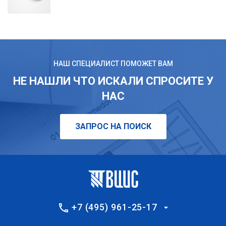
НАШ СПЕЦИАЛИСТ ПОМОЖЕТ ВАМ
НЕ НАШЛИ ЧТО ИСКАЛИ СПРОСИТЕ У
НАС
ЗАПРОС НА ПОИСК
+7 (495) 961-25-17