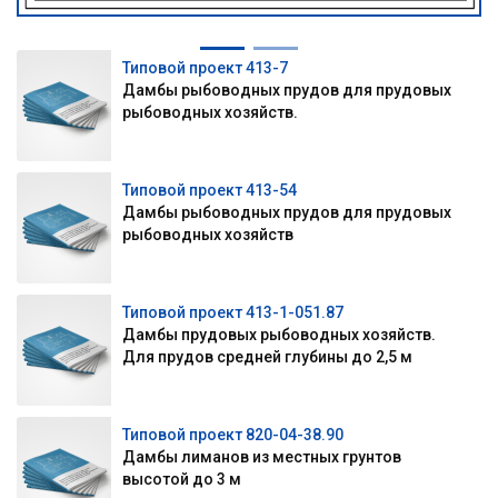
Типовой проект 413-7
Дамбы рыбоводных прудов для прудовых
рыбоводных хозяйств.
Типовой проект 413-54
Дамбы рыбоводных прудов для прудовых
рыбоводных хозяйств
Типовой проект 413-1-051.87
Дамбы прудовых рыбоводных хозяйств.
Для прудов средней глубины до 2,5 м
Типовой проект 820-04-38.90
Дамбы лиманов из местных грунтов
высотой до 3 м