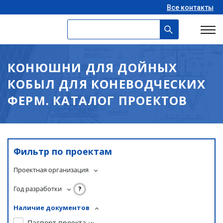
Все контакты
КОНЮШНИ ДЛЯ ДОЙНЫХ
КОБЫЛ ДЛЯ КОНЕВОДЧЕСКИХ
ФЕРМ. КАТАЛОГ ПРОЕКТОВ
Фильтр по проектам
Проектная организация
Год разработки
?
Наличие документов
Паспорт проекта