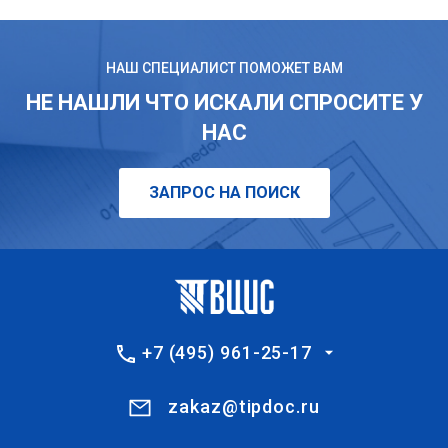
НАШ СПЕЦИАЛИСТ ПОМОЖЕТ ВАМ
НЕ НАШЛИ ЧТО ИСКАЛИ СПРОСИТЕ У
НАС
ЗАПРОС НА ПОИСК
+7 (495) 961-25-17
zakaz@tipdoc.ru