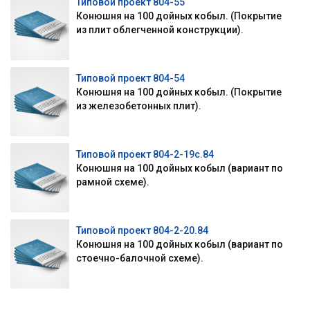
Типовой проект 804-55
Конюшня на 100 дойных кобыл. (Покрытие
из плит облегченной конструкции).
Типовой проект 804-54
Конюшня на 100 дойных кобыл. (Покрытие
из железобетонных плит).
Типовой проект 804-2-19с.84
Конюшня на 100 дойных кобыл (вариант по
рамной схеме).
Типовой проект 804-2-20.84
Конюшня на 100 дойных кобыл (вариант по
стоечно-балочной схеме).